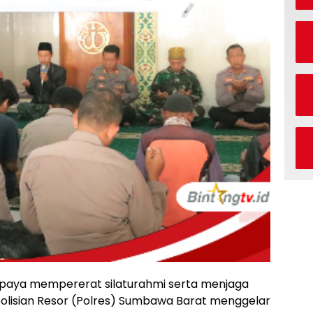
paya mempererat silaturahmi serta menjaga
polisian Resor (Polres) Sumbawa Barat menggelar