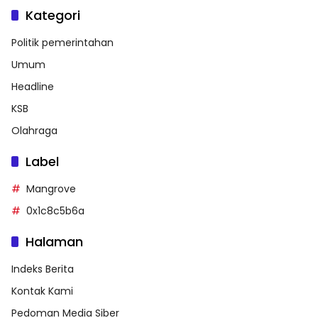
Kategori
Politik pemerintahan
Umum
Headline
KSB
Olahraga
Label
Mangrove
0x1c8c5b6a
Halaman
Indeks Berita
Kontak Kami
Pedoman Media Siber