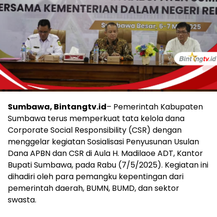
Sumbawa, Bintangtv.id
– Pemerintah Kabupaten
Sumbawa terus memperkuat tata kelola dana
Corporate Social Responsibility (CSR) dengan
menggelar kegiatan Sosialisasi Penyusunan Usulan
Dana APBN dan CSR di Aula H. Madilaoe ADT, Kantor
Bupati Sumbawa, pada Rabu (7/5/2025). Kegiatan ini
dihadiri oleh para pemangku kepentingan dari
pemerintah daerah, BUMN, BUMD, dan sektor
swasta.