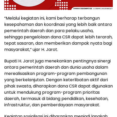
“Melalui kegiatan ini, kami berharap terbangun
kesepahaman dan koordinasi yang lebih baik antara
pemerintah daerah dan para pelaku usaha,
sehingga pengelolaan dana CSR dapat lebih terarah,
tepat sasaran, dan memberikan dampak nyata bagi
masyarakat,” ujar H. Jarot.
Bupati H. Jarot juga menekankan pentingnya sinergi
antara pemerintah daerah dan dunia usaha dalam
merealisasikan program-program pembangunan
yang berkelanjutan. Dengan keterlibatan aktif dari
pihak swasta, diharapkan dana CSR dapat digunakan
untuk mendukung program-program prioritas
daerah, termasuk di bidang pendidikan, kesehatan,
infrastruktur, dan pemberdayaan masyarakat.
Kegiatan sosialisasi ini diharapkan menjadi langkah