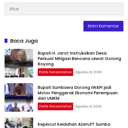
Baca Juga
Bupati H. Jarot Instruksikan Desa
Perkuat Mitigasi Bencana Lewat Gotong
Royong
Politik Pemerintahan
Agustus 8, 2026
Bupati Sumbawa Dorong IWAPI jadi
Motor Penggerak Ekonomi Perempuan
dan UMKM
Politik Pemerintahan
Agustus 8, 2026
Kepincut Keidahan Alam,PT Sumba