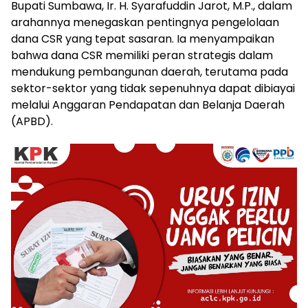
Bupati Sumbawa, Ir. H. Syarafuddin Jarot, M.P., dalam
arahannya menegaskan pentingnya pengelolaan
dana CSR yang tepat sasaran. Ia menyampaikan
bahwa dana CSR memiliki peran strategis dalam
mendukung pembangunan daerah, terutama pada
sektor-sektor yang tidak sepenuhnya dapat dibiayai
melalui Anggaran Pendapatan dan Belanja Daerah
(APBD).