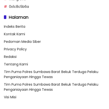
0x1c8c5b6a
Halaman
Indeks Berita
Kontak Kami
Pedoman Media Siber
Privacy Policy
Redaksi
Tentang Kami
Tim Puma Polres Sumbawa Barat Bekuk Terduga Pelaku
Penganiayaan Hingga Tewas
Tim Puma Polres Sumbawa Barat Bekuk Terduga Pelaku
Penganiayaan Hingga Tewas
Visi Misi