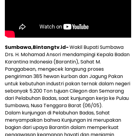
Sumbawa,Bintangtv.id-
Wakil Bupati Sumbawa
Drs. H. Mohamad Ansori mendampingi Kepala Badan
Karantina Indonesia (Barantin), Sahat M.
Panggabean, mengecek langsung proses
pengiriman 385 hewan kurban dan Jagung Pakan
untuk kebutuhan industri pakan ternak dalam negeri
sebanyak 5.200 Ton tujuan Cilegon dan Semarang
dari Pelabuhan Badas, saat kunjungan kerja ke Pulau
Sumbawa, Nusa Tenggara Barat (06/05).
Dalam kunjungan di Pelabuhan Badas, Sahat
menyampaikan bahwa Kunjungan ini merupakan
bagian dari upaya Barantin dalam memperkuat
pengawasan keamanan hayati dan menjamin