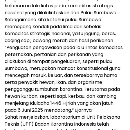
kelancaran lalu lintas pada komoditas strategis
nasional yang dilalulintaskan dari Pulau Sumbawa.
Sebagaimana kita ketahui pulau Sumbawa
memegang kendali pada lima dari sebelas
komoditas strategis nasional, yaitu jagung, beras,
daging sapi, bawang merah dan hasil perikanan
“Penguatan pengawasan pada lalu lintas komoditas
peternakan, pertanian dan perikanan yang
dilakukan di tempat pengeluaran, seperti pulau
Sumbawa, merupakan mandat konstitusional guna
mencegah masuk, keluar, dan tersebarnya hama
serta penyakit hewan, ikan, dan organisme
pengganggu tumbuhan karantina. Terutama pada
hewan kurban, seperti sapi, kerbau, dan kambing
menjelang Iduladha 1446 Hijriah yang akan jatuh
pada 6 Juni 2025 mendatang,” ujarnya.
Sahat menjelaskan, laboratorium di Unit Pelaksana
Teknis (UPT) Badan Karantina Indonesia telah