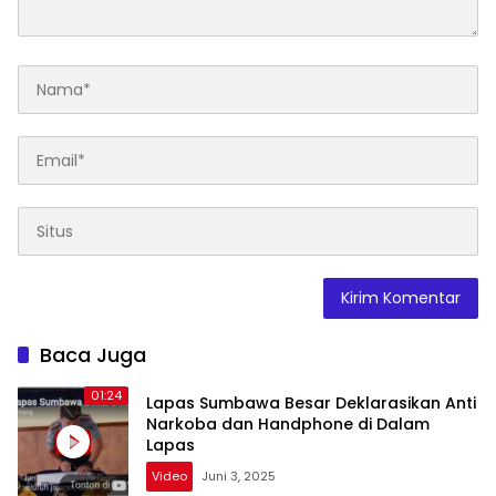
Baca Juga
01:24
Lapas Sumbawa Besar Deklarasikan Anti
Narkoba dan Handphone di Dalam
Lapas
Video
Juni 3, 2025