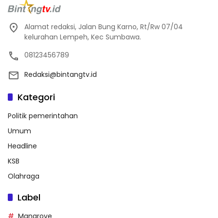
Alamat redaksi, Jalan Bung Karno, Rt/Rw 07/04
kelurahan Lempeh, Kec Sumbawa.
08123456789
Redaksi@bintangtv.id
Kategori
Politik pemerintahan
Umum
Headline
KSB
Olahraga
Label
Mangrove