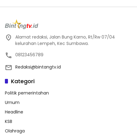
Alamat redaksi, Jalan Bung Karno, Rt/Rw 07/04
kelurahan Lempeh, Kec Sumbawa.
08123456789
Redaksi@bintangtv.id
Kategori
Politik pemerintahan
Umum
Headline
KSB
Olahraga