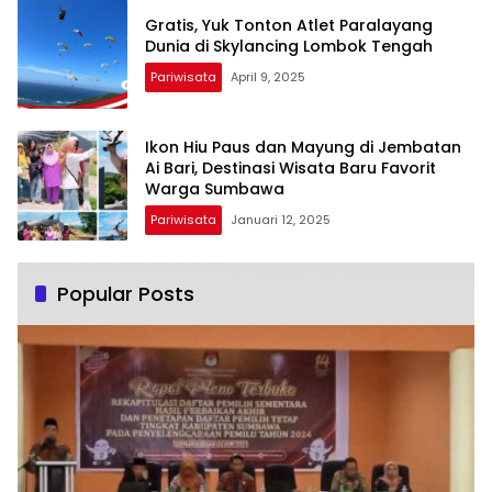
Gratis, Yuk Tonton Atlet Paralayang
Dunia di Skylancing Lombok Tengah
Pariwisata
April 9, 2025
Ikon Hiu Paus dan Mayung di Jembatan
Ai Bari, Destinasi Wisata Baru Favorit
Warga Sumbawa
Pariwisata
Januari 12, 2025
Popular Posts