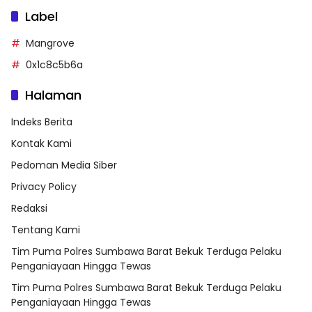
Label
Mangrove
0x1c8c5b6a
Halaman
Indeks Berita
Kontak Kami
Pedoman Media Siber
Privacy Policy
Redaksi
Tentang Kami
Tim Puma Polres Sumbawa Barat Bekuk Terduga Pelaku
Penganiayaan Hingga Tewas
Tim Puma Polres Sumbawa Barat Bekuk Terduga Pelaku
Penganiayaan Hingga Tewas