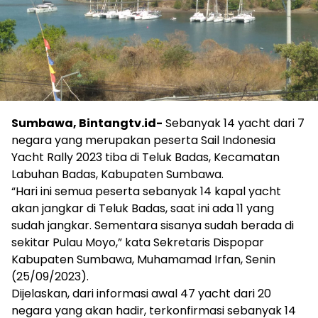
Sumbawa, Bintangtv.id-
Sebanyak 14 yacht dari 7
negara yang merupakan peserta Sail Indonesia
Yacht Rally 2023 tiba di Teluk Badas, Kecamatan
Labuhan Badas, Kabupaten Sumbawa.
“Hari ini semua peserta sebanyak 14 kapal yacht
akan jangkar di Teluk Badas, saat ini ada 11 yang
sudah jangkar. Sementara sisanya sudah berada di
sekitar Pulau Moyo,” kata Sekretaris Dispopar
Kabupaten Sumbawa, Muhamamad Irfan, Senin
(25/09/2023).
Dijelaskan, dari informasi awal 47 yacht dari 20
negara yang akan hadir, terkonfirmasi sebanyak 14