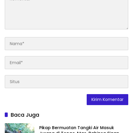
Baca Juga
Pikap Bermuatan Tangki Air Masuk