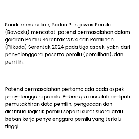
Sandi menuturkan, Badan Pengawas Pemilu
(Bawaslu) mencatat, potensi permasalahan dalam
gelaran Pemilu Serentak 2024 dan Pemilihan
(Pilkada) Serentak 2024 pada tiga aspek, yakni dari
penyelenggara, peserta pemilu (pemilihan), dan
pemilih.
Potensi permasalahan pertama ada pada aspek
penyelenggara pemilu. Beberapa masalah meliputi
pemutakhiran data pemilih, pengadaan dan
distribusi logistik pemilu seperti surat suara, atau
beban kerja penyelenggara pemilu yang terlalu
tinggi.