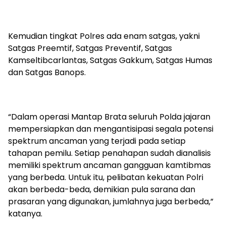
Kemudian tingkat Polres ada enam satgas, yakni
Satgas Preemtif, Satgas Preventif, Satgas
Kamseltibcarlantas, Satgas Gakkum, Satgas Humas
dan Satgas Banops.
“Dalam operasi Mantap Brata seluruh Polda jajaran
mempersiapkan dan mengantisipasi segala potensi
spektrum ancaman yang terjadi pada setiap
tahapan pemilu. Setiap penahapan sudah dianalisis
memiliki spektrum ancaman gangguan kamtibmas
yang berbeda. Untuk itu, pelibatan kekuatan Polri
akan berbeda-beda, demikian pula sarana dan
prasaran yang digunakan, jumlahnya juga berbeda,”
katanya.