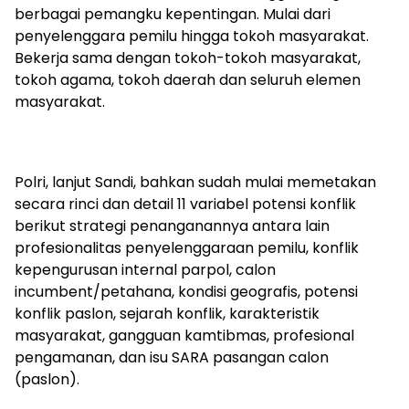
berbagai pemangku kepentingan. Mulai dari
penyelenggara pemilu hingga tokoh masyarakat.
Bekerja sama dengan tokoh-tokoh masyarakat,
tokoh agama, tokoh daerah dan seluruh elemen
masyarakat.
Polri, lanjut Sandi, bahkan sudah mulai memetakan
secara rinci dan detail 11 variabel potensi konflik
berikut strategi penanganannya antara lain
profesionalitas penyelenggaraan pemilu, konflik
kepengurusan internal parpol, calon
incumbent/petahana, kondisi geografis, potensi
konflik paslon, sejarah konflik, karakteristik
masyarakat, gangguan kamtibmas, profesional
pengamanan, dan isu SARA pasangan calon
(paslon).