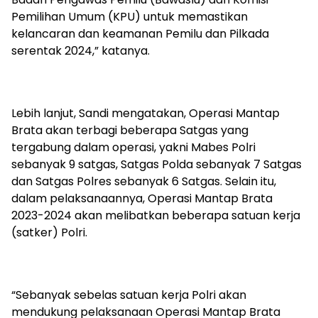
Pemilihan Umum (KPU) untuk memastikan
kelancaran dan keamanan Pemilu dan Pilkada
serentak 2024,” katanya.
Lebih lanjut, Sandi mengatakan, Operasi Mantap
Brata akan terbagi beberapa Satgas yang
tergabung dalam operasi, yakni Mabes Polri
sebanyak 9 satgas, Satgas Polda sebanyak 7 Satgas
dan Satgas Polres sebanyak 6 Satgas. Selain itu,
dalam pelaksanaannya, Operasi Mantap Brata
2023-2024 akan melibatkan beberapa satuan kerja
(satker) Polri.
“Sebanyak sebelas satuan kerja Polri akan
mendukung pelaksanaan Operasi Mantap Brata