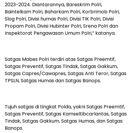
2023-2024. Diantarannya, Bareskrim Polri,
Baintelkam Polri, Baharkam Polri, Korbrimob Polri,
Slog Polri, Divisi humas Polri, Divisi TIK Polri, Divisi
Propam Polri, Divisi Hubinter Polri, Srena Polri dan
Inspektorat Pengawasan Umum Polri,” katanya.
Satgas Mabes Polri terdiri atas Satgas Preemtif,
Satgas Preventif, Satgas Tindak, Satgas Gakkum,
Satgas Capres/Cawapres, Satgas Anti Teror, Satgas
TPSLN, Satgas Humas dan Satgas Banops.
Tujuh satgas di tingkat Polda, yakni Satgas Preemtif,
Satgas Preventif, Satgas Kamseltibcarlantas, Satgas
Tindak, Satgas Gakkum, Satgas Humas, dan Satgas
Banops.