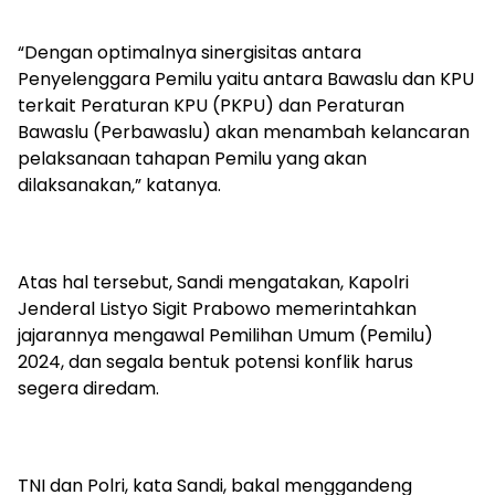
“Dengan optimalnya sinergisitas antara
Penyelenggara Pemilu yaitu antara Bawaslu dan KPU
terkait Peraturan KPU (PKPU) dan Peraturan
Bawaslu (Perbawaslu) akan menambah kelancaran
pelaksanaan tahapan Pemilu yang akan
dilaksanakan,” katanya.
Atas hal tersebut, Sandi mengatakan, Kapolri
Jenderal Listyo Sigit Prabowo memerintahkan
jajarannya mengawal Pemilihan Umum (Pemilu)
2024, dan segala bentuk potensi konflik harus
segera diredam.
TNI dan Polri, kata Sandi, bakal menggandeng