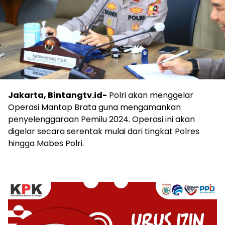
Jakarta, Bintangtv.id-
Polri akan menggelar
Operasi Mantap Brata guna mengamankan
penyelenggaraan Pemilu 2024. Operasi ini akan
digelar secara serentak mulai dari tingkat Polres
hingga Mabes Polri.