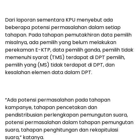
Dari laporan sementara KPU menyebut ada
beberapa potensi permasalahan dalam setiap
tahapan. Pada tahapan pemutakhiran data pemilih
misalnya, ada pemilih yang belum melakukan
perekaman E-KTP, data pemilih ganda, pemilih tidak
memenuhi syarat (TMS) terdapat di DPT pemilih,
pemilih yang (MS) tidak terdapat di DPT, dan
kesalahan elemen data dalam DPT.
“Ada potensi permasalahan pada tahapan
kampanye, tahapan pencetakan dan
pendistribusian perlengkapan pemungutan suara,
potensi permasalahan dalam tahapan pemungutan
suara, tahapan penghitungan dan rekapitulasi
suara,” katanya.