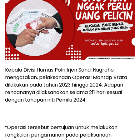
Kepala Divisi Humas Polri Irjen Sandi Nugroho
mengatakan, pelaksanaan Operasi Mantap Brata
dilakukan pada tahun 2023 hingga 2024. Adapun
rencananya dilaksanakan selama 211 hari sesuai
dengan tahapan inti Pemilu 2024.
“Operasi tersebut bertujuan untuk melakukan
rangkaian pengamanan pada pelaksanaan