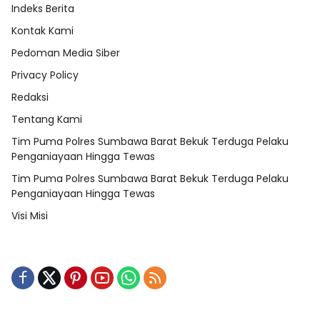
Indeks Berita
Kontak Kami
Pedoman Media Siber
Privacy Policy
Redaksi
Tentang Kami
Tim Puma Polres Sumbawa Barat Bekuk Terduga Pelaku
Penganiayaan Hingga Tewas
Tim Puma Polres Sumbawa Barat Bekuk Terduga Pelaku
Penganiayaan Hingga Tewas
Visi Misi