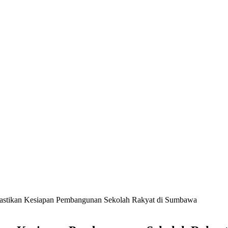
astikan Kesiapan Pembangunan Sekolah Rakyat di Sumbawa