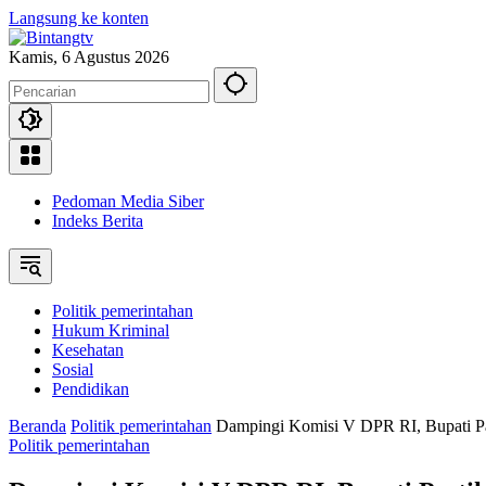
Langsung ke konten
Kamis, 6 Agustus 2026
Pedoman Media Siber
Indeks Berita
Politik pemerintahan
Hukum Kriminal
Kesehatan
Sosial
Pendidikan
Beranda
Politik pemerintahan
Dampingi Komisi V DPR RI, Bupati P
Politik pemerintahan