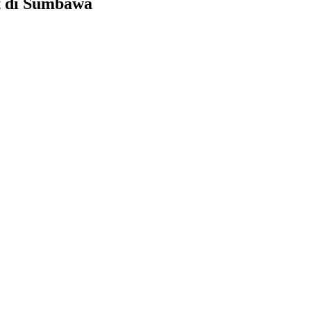
t di Sumbawa