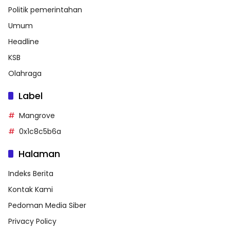
Politik pemerintahan
Umum
Headline
KSB
Olahraga
Label
Mangrove
0x1c8c5b6a
Halaman
Indeks Berita
Kontak Kami
Pedoman Media Siber
Privacy Policy