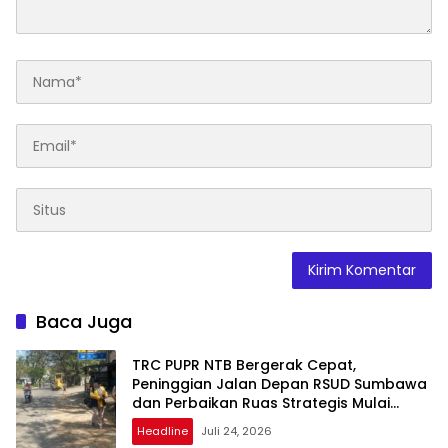
Baca Juga
TRC PUPR NTB Bergerak Cepat,
Peninggian Jalan Depan RSUD Sumbawa
dan Perbaikan Ruas Strategis Mulai
Dikerjakan
Headline
Juli 24, 2026