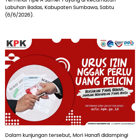
Labuhan Badas, Kabupaten Sumbawa, Sabtu
(6/6/2026).
Dalam kunjungan tersebut, Mori Hanafi didampingi