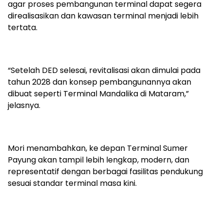
agar proses pembangunan terminal dapat segera
direalisasikan dan kawasan terminal menjadi lebih
tertata.
“Setelah DED selesai, revitalisasi akan dimulai pada
tahun 2028 dan konsep pembangunannya akan
dibuat seperti Terminal Mandalika di Mataram,”
jelasnya.
Mori menambahkan, ke depan Terminal Sumer
Payung akan tampil lebih lengkap, modern, dan
representatif dengan berbagai fasilitas pendukung
sesuai standar terminal masa kini.