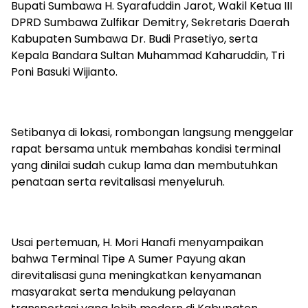
Bupati Sumbawa H. Syarafuddin Jarot, Wakil Ketua III
DPRD Sumbawa Zulfikar Demitry, Sekretaris Daerah
Kabupaten Sumbawa Dr. Budi Prasetiyo, serta
Kepala Bandara Sultan Muhammad Kaharuddin, Tri
Poni Basuki Wijianto.
Setibanya di lokasi, rombongan langsung menggelar
rapat bersama untuk membahas kondisi terminal
yang dinilai sudah cukup lama dan membutuhkan
penataan serta revitalisasi menyeluruh.
Usai pertemuan, H. Mori Hanafi menyampaikan
bahwa Terminal Tipe A Sumer Payung akan
direvitalisasi guna meningkatkan kenyamanan
masyarakat serta mendukung pelayanan