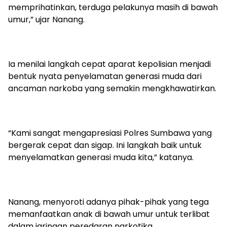
memprihatinkan, terduga pelakunya masih di bawah
umur,” ujar Nanang.
Ia menilai langkah cepat aparat kepolisian menjadi
bentuk nyata penyelamatan generasi muda dari
ancaman narkoba yang semakin mengkhawatirkan.
“Kami sangat mengapresiasi Polres Sumbawa yang
bergerak cepat dan sigap. Ini langkah baik untuk
menyelamatkan generasi muda kita,” katanya.
Nanang, menyoroti adanya pihak-pihak yang tega
memanfaatkan anak di bawah umur untuk terlibat
dalam jaringan peredaran narkotika.