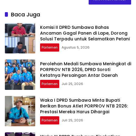
Baca Juga
Komisi II DPRD Sumbawa Bahas
Ancaman Gagal Panen di Lape, Dorong
Solusi Terpadu untuk Selamatkan Petani
Parlemen
Agustus 5, 2026
Perolehan Medali Sumbawa Meningkat di
PORPROV NTB 2026, DPRD Soroti
Ketatnya Persaingan Antar Daerah
Parlemen
Juli 25, 2026
Waka I DPRD Sumbawa Minta Bupati
Berikan Bonus Atlet PORPROV NTB 2026:
Prestasi Mereka Harus Dihargai
Parlemen
Juli 25, 2026