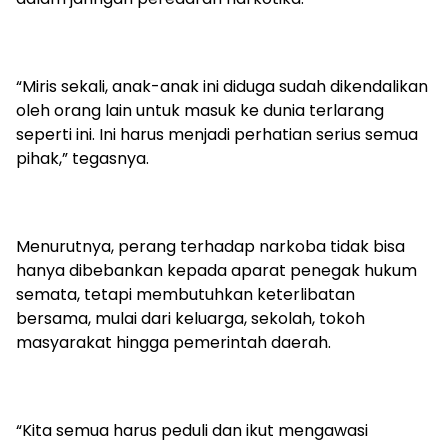
“Miris sekali, anak-anak ini diduga sudah dikendalikan
oleh orang lain untuk masuk ke dunia terlarang
seperti ini. Ini harus menjadi perhatian serius semua
pihak,” tegasnya.
Menurutnya, perang terhadap narkoba tidak bisa
hanya dibebankan kepada aparat penegak hukum
semata, tetapi membutuhkan keterlibatan
bersama, mulai dari keluarga, sekolah, tokoh
masyarakat hingga pemerintah daerah.
“Kita semua harus peduli dan ikut mengawasi