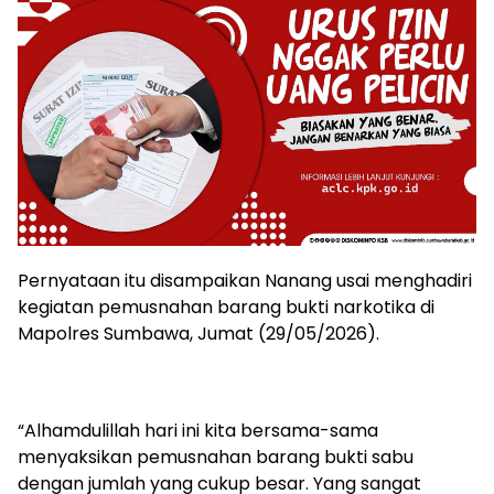
Pernyataan itu disampaikan Nanang usai menghadiri
kegiatan pemusnahan barang bukti narkotika di
Mapolres Sumbawa, Jumat (29/05/2026).
“Alhamdulillah hari ini kita bersama-sama
menyaksikan pemusnahan barang bukti sabu
dengan jumlah yang cukup besar. Yang sangat