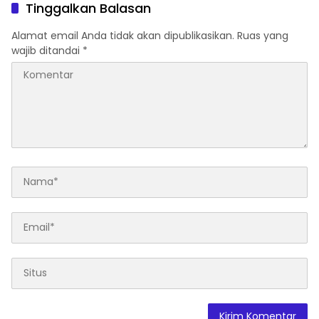
Fungsi Legislasi
Daerah
Tinggalkan Balasan
Alamat email Anda tidak akan dipublikasikan.
Ruas yang
wajib ditandai
*