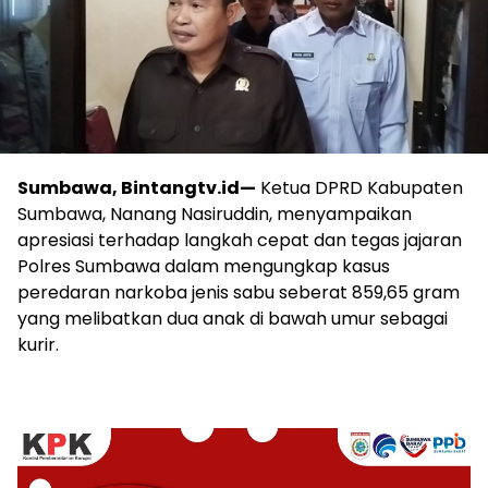
Sumbawa, Bintangtv.id—
Ketua DPRD Kabupaten
Sumbawa, Nanang Nasiruddin, menyampaikan
apresiasi terhadap langkah cepat dan tegas jajaran
Polres Sumbawa dalam mengungkap kasus
peredaran narkoba jenis sabu seberat 859,65 gram
yang melibatkan dua anak di bawah umur sebagai
kurir.