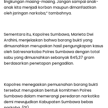
lingkungan masing-masing. Jangan sampai anak-
anak kita menjadi korban maupun dimanfaatkan
oleh jaringan narkoba,” tambahnya.
Sementara itu, Kapolres Sumbawa, Marieta Dwi
Ardhini, menjelaskan bahwa barang bukti yang
dimusnahkan merupakan hasil pengungkapan kasus
oleh Satresnarkoba Polres Sumbawa dengan total
sabu yang dimusnahkan sebanyak 845,37 gram
berdasarkan penetapan pengadilan.
Kapolres menegaskan pemusnahan barang bukti
tersebut merupakan bentuk komitmen Polres
Sumbawa dalam memerangi peredaran narkotika
demi mewujudkan Kabupaten Sumbawa bebas
narkoba. (01)