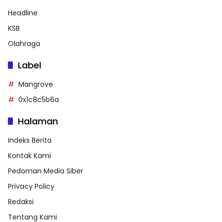
Headline
KSB
Olahraga
Label
Mangrove
0x1c8c5b6a
Halaman
Indeks Berita
Kontak Kami
Pedoman Media Siber
Privacy Policy
Redaksi
Tentang Kami