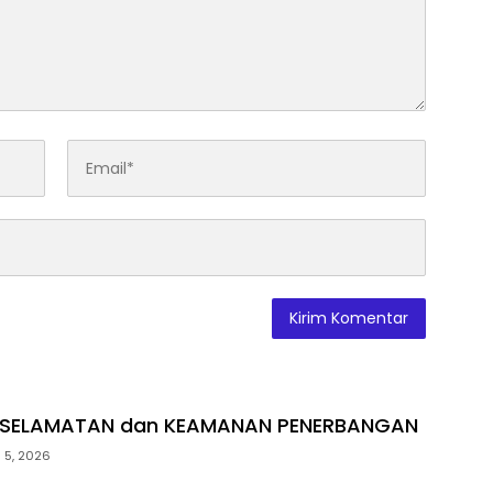
SELAMATAN dan KEAMANAN PENERBANGAN
 5, 2026