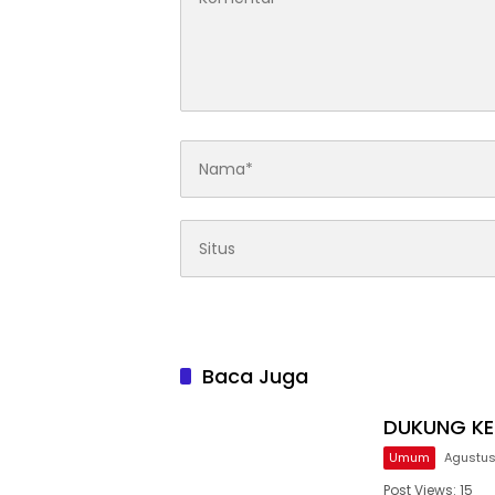
Baca Juga
DUKUNG KE
Umum
Agustus
Post Views: 15