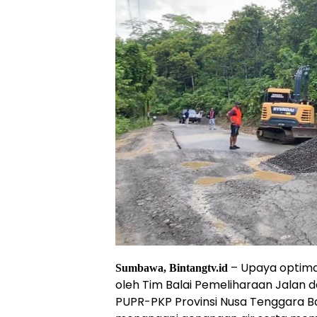
– Upaya optimal
Sumbawa, Bintangtv.id
oleh Tim Balai Pemeliharaan Jalan
PUPR-PKP Provinsi Nusa Tenggara Bar