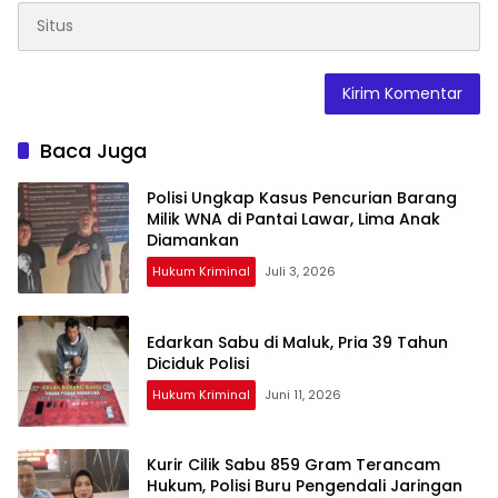
Baca Juga
Polisi Ungkap Kasus Pencurian Barang
Milik WNA di Pantai Lawar, Lima Anak
Diamankan
Hukum Kriminal
Juli 3, 2026
Edarkan Sabu di Maluk, Pria 39 Tahun
Diciduk Polisi
Hukum Kriminal
Juni 11, 2026
Kurir Cilik Sabu 859 Gram Terancam
Hukum, Polisi Buru Pengendali Jaringan