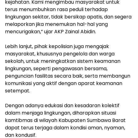
kejahatan. Kami mengimbau masyarakat untuk
terus menumbuhkan rasa peduli terhadap
lingkungan sekitar, tidak bersikap apatis, dan segera
melaporkan jika menemukan hal-hal yang
mencurigakan,” ujar AKP Zainal Abidin.
Lebih lanjut, pihak kepolisian juga mengajak
masyarakat, khususnya pengelola dan warga
sekolah, untuk meningkatkan sistem keamanan
lingkungan, seperti pengawasan bersama,
penguncian fasilitas secara baik, serta membangun
komunikasi yang aktif dengan aparat keamanan
setempat.
Dengan adanya edukasi dan kesadaran kolektif
dalam menjaga lingkungan, diharapkan situasi
kamtibmas di wilayah Kabupaten Sumbawa Barat
dapat terus terjaga dalam kondisi aman, nyaman,
dan kondusif.