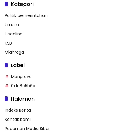
Kategori
Politik pemerintahan
Umum
Headline
KSB
Olahraga
Label
Mangrove
0x1c8c5b6a
Halaman
Indeks Berita
Kontak Kami
Pedoman Media Siber