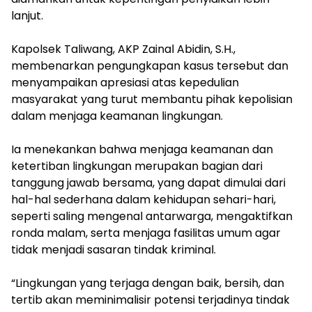
lanjut.
Kapolsek Taliwang, AKP Zainal Abidin, S.H.,
membenarkan pengungkapan kasus tersebut dan
menyampaikan apresiasi atas kepedulian
masyarakat yang turut membantu pihak kepolisian
dalam menjaga keamanan lingkungan.
Ia menekankan bahwa menjaga keamanan dan
ketertiban lingkungan merupakan bagian dari
tanggung jawab bersama, yang dapat dimulai dari
hal-hal sederhana dalam kehidupan sehari-hari,
seperti saling mengenal antarwarga, mengaktifkan
ronda malam, serta menjaga fasilitas umum agar
tidak menjadi sasaran tindak kriminal.
“Lingkungan yang terjaga dengan baik, bersih, dan
tertib akan meminimalisir potensi terjadinya tindak