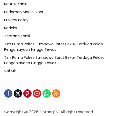
Kontak Kami
Pedoman Media Siber
Privacy Policy
Redaksi
Tentang Kami
Tim Puma Polres Sumbawa Barat Bekuk Terduga Pelaku
Penganiayaan Hingga Tewas
Tim Puma Polres Sumbawa Barat Bekuk Terduga Pelaku
Penganiayaan Hingga Tewas
Visi Misi
Copyright @ 2026 BintangTV, All right reserved