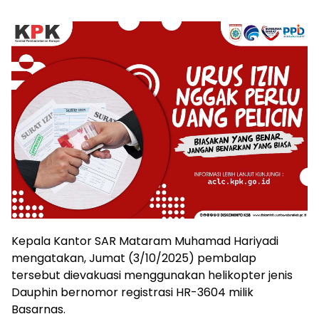
Kepala Kantor SAR Mataram Muhamad Hariyadi
mengatakan, Jumat (3/10/2025) pembalap
tersebut dievakuasi menggunakan helikopter jenis
Dauphin bernomor registrasi HR-3604 milik
Basarnas.