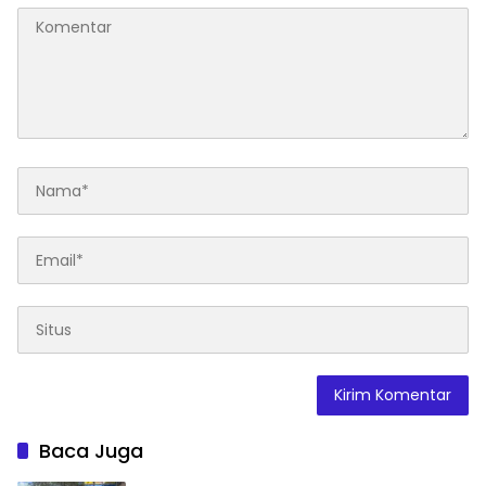
Baca Juga