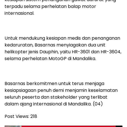
terpadu selama perhelatan balap motor
internasional.
Untuk mendukung kesiapan medis dan penanganan
kedaruratan, Basarnas menyiagakan dua unit
helikopter jenis Dauphin, yaitu HR-3601 dan HR-3604,
selama perhelatan MotoGP di Mandalika.
Basarnas berkomitmen untuk terus menjaga
kesiapsiagaan penuh demi menjamin keselamatan
seluruh peserta dan stakeholder yang terlibat
dalam ajang internasional di Mandalika. (04)
Post Views:
218