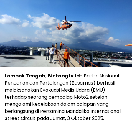
Lombok Tengah, Bintangtv.id-
Badan Nasional
Pencarian dan Pertolongan (Basarnas) berhasil
melaksanakan Evakuasi Medis Udara (EMU)
terhadap seorang pembalap Moto2 setelah
mengalami kecelakaan dalam balapan yang
berlangsung di Pertamina Mandalika International
Street Circuit pada Jumat, 3 Oktober 2025.