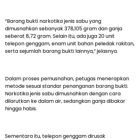
“Barang bukti narkotika jenis sabu yang
dimusnahkan sebanyak 378,105 gram dan ganja
seberat 8,72 gram. Selain itu, ada juga 20 unit
telepon genggam, enam unit bahan peledak rakitan,
serta sejumlah barang bukti lainnya,” jelasnya.
Dalam proses pemusnahan, petugas menerapkan
metode sesuai standar penanganan barang bukti.
Narkotika jenis sabu dimusnahkan dengan cara
dilarutkan ke dalam air, sedangkan ganja dibakar
hingga habis.
Sementara itu, telepon genggam dirusak