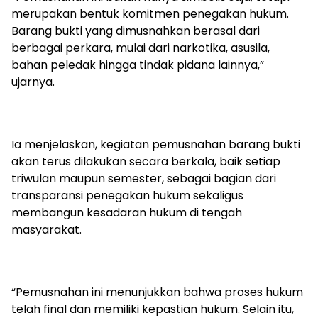
merupakan bentuk komitmen penegakan hukum.
Barang bukti yang dimusnahkan berasal dari
berbagai perkara, mulai dari narkotika, asusila,
bahan peledak hingga tindak pidana lainnya,”
ujarnya.
Ia menjelaskan, kegiatan pemusnahan barang bukti
akan terus dilakukan secara berkala, baik setiap
triwulan maupun semester, sebagai bagian dari
transparansi penegakan hukum sekaligus
membangun kesadaran hukum di tengah
masyarakat.
“Pemusnahan ini menunjukkan bahwa proses hukum
telah final dan memiliki kepastian hukum. Selain itu,