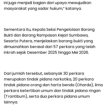
ini juga menjadi bagian dari upaya mewujudkan
masyarakat yang sadar hukum,” katanya.
Sementara itu, Kepala Seksi Pengelolaan Barang
Bukti dan Barang Rampasan Kejari Sumbawa,
Sesarto Putera, menjelaskan barang bukti yang
dimusnahkan berasal dari 57 perkara yang telah
inkrah sejak Desember 2025 hingga Mei 2026.
Dari jumlah tersebut, sebanyak 30 perkara
merupakan tindak pidana narkotika, 20 perkara
tindak pidana orang dan harta benda (Oharda), lima
perkara ketertiban umum dan tindak pidana ringan
(Trantibum), serta dua perkara pidana umum
lainnya.