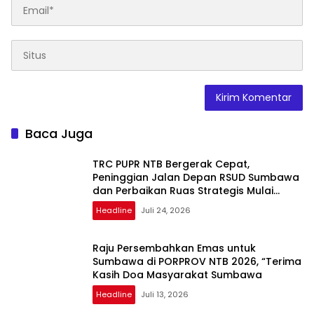
Baca Juga
TRC PUPR NTB Bergerak Cepat,
Peninggian Jalan Depan RSUD Sumbawa
dan Perbaikan Ruas Strategis Mulai
Dikerjakan
Headline
Juli 24, 2026
Raju Persembahkan Emas untuk
Sumbawa di PORPROV NTB 2026, “Terima
Kasih Doa Masyarakat Sumbawa
Headline
Juli 13, 2026