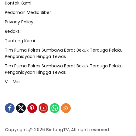
Kontak Kami
Pedoman Media Siber
Privacy Policy
Redaksi
Tentang Kami
Tim Puma Polres Sumbawa Barat Bekuk Terduga Pelaku
Penganiayaan Hingga Tewas
Tim Puma Polres Sumbawa Barat Bekuk Terduga Pelaku
Penganiayaan Hingga Tewas
Visi Misi
Copyright @ 2026 BintangTV, All right reserved