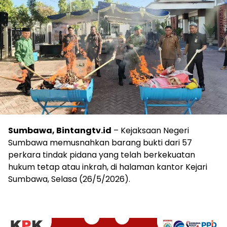
Sumbawa, Bintangtv.id
– Kejaksaan Negeri
Sumbawa memusnahkan barang bukti dari 57
perkara tindak pidana yang telah berkekuatan
hukum tetap atau inkrah, di halaman kantor Kejari
Sumbawa, Selasa (26/5/2026).