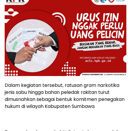
Dalam kegiatan tersebut, ratusan gram narkotika
jenis sabu hingga bahan peledak rakitan turut
dimusnahkan sebagai bentuk komitmen penegakan
hukum di wilayah Kabupaten Sumbawa.