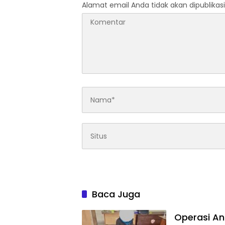
Alamat email Anda tidak akan dipublikasi
Baca Juga
Operasi Ant