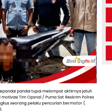
epandai pandai tupai melompat akhirnya jatuh
 motivasi Tim Opsnal / Puma Sat Reskrim Polres
gkus seorang pelaku pencurian bermotor (
5.