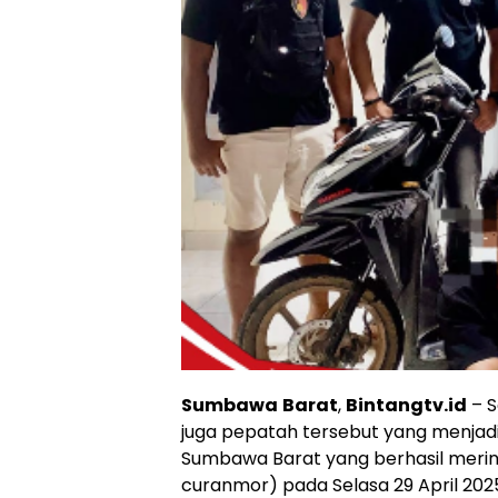
Sumbawa
Barat
,
Bintangtv.id
– S
juga pepatah tersebut yang menjadi
Sumbawa Barat yang berhasil merin
curanmor) pada Selasa 29 April 202