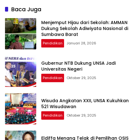
Baca Juga
Menjemput Hijau dari Sekolah: AMMAN
Dukung Sekolah Adiwiyata Nasional di
Sumbawa Barat
Pendidikan
Januari 28, 2026
Gubernur NTB Dukung UNSA Jadi
Universitas Negeri
Pendidikan
Oktober 29, 2025
Wisuda Angkatan XXII, UNSA Kukuhkan
521 Wisudawan
Pendidikan
Oktober 29, 2025
Eldiffa Menang Telak di Pemilihan OSIS