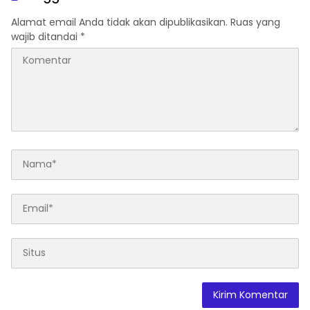
Alamat email Anda tidak akan dipublikasikan.
Ruas yang
wajib ditandai
*