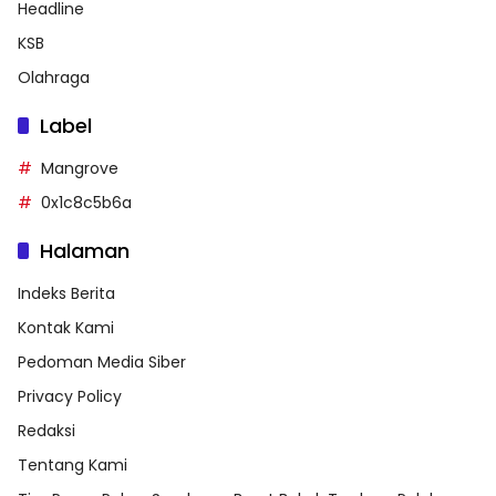
Headline
KSB
Olahraga
Label
Mangrove
0x1c8c5b6a
Halaman
Indeks Berita
Kontak Kami
Pedoman Media Siber
Privacy Policy
Redaksi
Tentang Kami