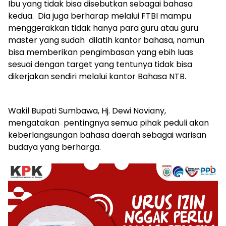
Ibu yang tidak bisa disebutkan sebagai bahasa
kedua. Dia juga berharap melalui FTBI mampu
menggerakkan tidak hanya para guru atau guru
master yang sudah dilatih kantor bahasa, namun
bisa memberikan pengimbasan yang ebih luas
sesuai dengan target yang tentunya tidak bisa
dikerjakan sendiri melalui kantor Bahasa NTB.
Wakil Bupati Sumbawa, Hj. Dewi Noviany,
mengatakan pentingnya semua pihak peduli akan
keberlangsungan bahasa daerah sebagai warisan
budaya yang berharga.