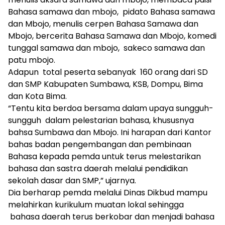
Bahasa samawa dan mbojo, pidato Bahasa samawa
dan Mbojo, menulis cerpen Bahasa Samawa dan
Mbojo, bercerita Bahasa Samawa dan Mbojo, komedi
tunggal samawa dan mbojo, sakeco samawa dan
patu mbojo.
Adapun total peserta sebanyak 160 orang dari SD
dan SMP Kabupaten Sumbawa, KSB, Dompu, Bima
dan Kota Bima.
“Tentu kita berdoa bersama dalam upaya sungguh-
sungguh dalam pelestarian bahasa, khususnya
bahsa Sumbawa dan Mbojo. Ini harapan dari Kantor
bahas badan pengembangan dan pembinaan
Bahasa kepada pemda untuk terus melestarikan
bahasa dan sastra daerah melalui pendidikan
sekolah dasar dan SMP,” ujarnya.
Dia berharap pemda melalui Dinas Dikbud mampu
melahirkan kurikulum muatan lokal sehingga
bahasa daerah terus berkobar dan menjadi bahasa