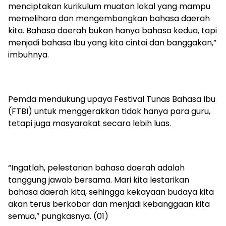
menciptakan kurikulum muatan lokal yang mampu
memelihara dan mengembangkan bahasa daerah
kita. Bahasa daerah bukan hanya bahasa kedua, tapi
menjadi bahasa Ibu yang kita cintai dan banggakan,”
imbuhnya.
Pemda mendukung upaya Festival Tunas Bahasa Ibu
(FTBI) untuk menggerakkan tidak hanya para guru,
tetapi juga masyarakat secara lebih luas.
“Ingatlah, pelestarian bahasa daerah adalah
tanggung jawab bersama. Mari kita lestarikan
bahasa daerah kita, sehingga kekayaan budaya kita
akan terus berkobar dan menjadi kebanggaan kita
semua,” pungkasnya. (01)