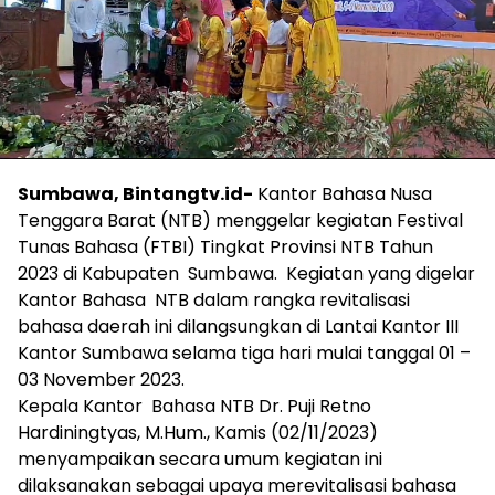
Sumbawa, Bintangtv.id-
Kantor Bahasa Nusa
Tenggara Barat (NTB) menggelar kegiatan Festival
Tunas Bahasa (FTBI) Tingkat Provinsi NTB Tahun
2023 di Kabupaten Sumbawa. Kegiatan yang digelar
Kantor Bahasa NTB dalam rangka revitalisasi
bahasa daerah ini dilangsungkan di Lantai Kantor III
Kantor Sumbawa selama tiga hari mulai tanggal 01 –
03 November 2023.
Kepala Kantor Bahasa NTB Dr. Puji Retno
Hardiningtyas, M.Hum., Kamis (02/11/2023)
menyampaikan secara umum kegiatan ini
dilaksanakan sebagai upaya merevitalisasi bahasa