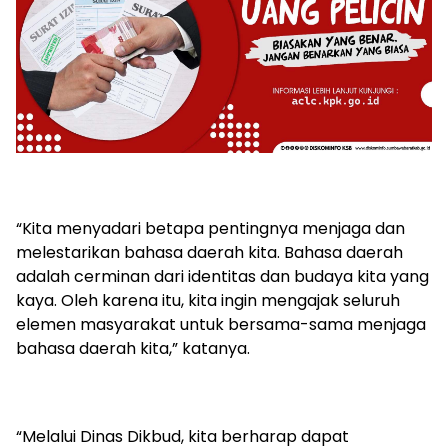
“Kita menyadari betapa pentingnya menjaga dan
melestarikan bahasa daerah kita. Bahasa daerah
adalah cerminan dari identitas dan budaya kita yang
kaya. Oleh karena itu, kita ingin mengajak seluruh
elemen masyarakat untuk bersama-sama menjaga
bahasa daerah kita,” katanya.
“Melalui Dinas Dikbud, kita berharap dapat