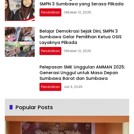
SMPN 3 Sumbawa yang Serasa Pilkada
Pendidikan
Oktober 12, 2025
Belajar Demokrasi Sejak Dini, SMPN 3
Sumbawa Gelar Pemilihan Ketua OSIS
Layaknya Pilkada
Pendidikan
Oktober 12, 2025
Pelepasan SMK Unggulan AMMAN 2025:
Generasi Unggul untuk Masa Depan
Sumbawa Barat dan Sumbawa
Pendidikan
Juli 9, 2025
Popular Posts