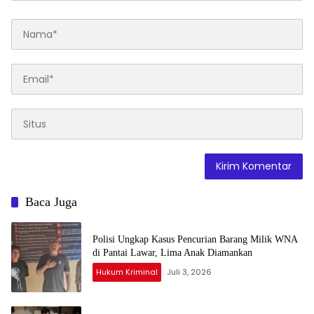
Baca Juga
Polisi Ungkap Kasus Pencurian Barang Milik WNA
di Pantai Lawar, Lima Anak Diamankan
Hukum Kriminal
Juli 3, 2026