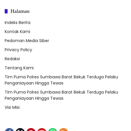
Halaman
Indeks Berita
Kontak Kami
Pedoman Media Siber
Privacy Policy
Redaksi
Tentang Kami
Tim Puma Polres Sumbawa Barat Bekuk Terduga Pelaku
Penganiayaan Hingga Tewas
Tim Puma Polres Sumbawa Barat Bekuk Terduga Pelaku
Penganiayaan Hingga Tewas
Visi Misi