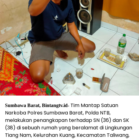
Tim Mantap Satuan
Sumbawa Barat, Bintangtv.id-
Narkoba Polres Sumbawa Barat, Polda NTB,
melakukan penangkapan terhadap SN (36) dan SK
(38) di sebuah rumah yang beralamat di Lingkungan
Tiang Nam, Kelurahan Kuang, Kecamatan Taliwang,