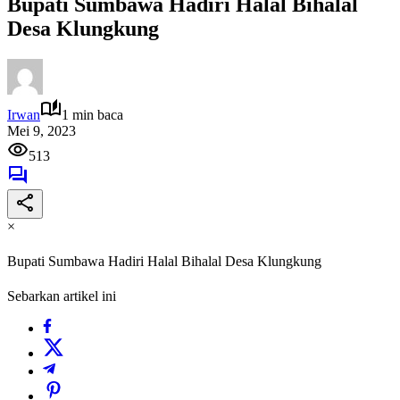
Bupati Sumbawa Hadiri Halal Bihalal
Desa Klungkung
Irwan
1 min baca
Mei 9, 2023
513
×
Bupati Sumbawa Hadiri Halal Bihalal Desa Klungkung
Sebarkan artikel ini