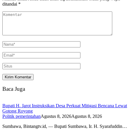
ditandai
*
Baca Juga
Bupati H. Jarot Instruksikan Desa Perkuat Mitigasi Bencana Lewat
Gotong Royong
Politik pemerintahan
Agustus 8, 2026
Agustus 8, 2026
Sumbawa, Bintangtv.id, — Bupati Sumbawa, Ir. H. Syarafuddin…