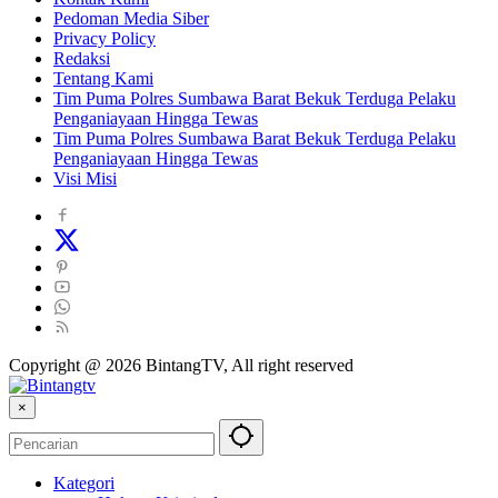
Pedoman Media Siber
Privacy Policy
Redaksi
Tentang Kami
Tim Puma Polres Sumbawa Barat Bekuk Terduga Pelaku
Penganiayaan Hingga Tewas
Tim Puma Polres Sumbawa Barat Bekuk Terduga Pelaku
Penganiayaan Hingga Tewas
Visi Misi
Copyright @ 2026 BintangTV, All right reserved
×
Kategori