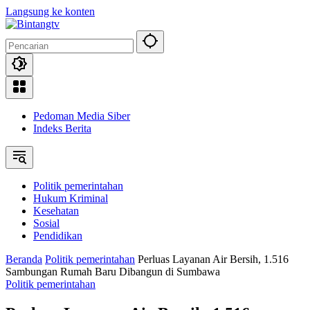
Langsung ke konten
Pedoman Media Siber
Indeks Berita
Politik pemerintahan
Hukum Kriminal
Kesehatan
Sosial
Pendidikan
Beranda
Politik pemerintahan
Perluas Layanan Air Bersih, 1.516
Sambungan Rumah Baru Dibangun di Sumbawa
Politik pemerintahan