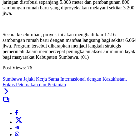
jaringan distribusi sepanjang 5.803 meter dan pembangunan 800
sambungan rumah baru yang diproyeksikan melayani sekitar 3.200
jiwa.
Secara keseluruhan, proyek ini akan menghadirkan 1.516
sambungan rumah baru dengan manfaat langsung bagi sekitar 6.064
jiwa. Program tersebut diharapkan menjadi langkah strategis
pemerintah dalam mempercepat peningkatan akses air minum layak
bagi masyarakat Kabupaten Sumbawa. (01)
Post Views:
76
Sumbawa Jajaki Kerja Sama Internasional dengan Kazakhstan,
Fokus Peternakan dan Pertanian