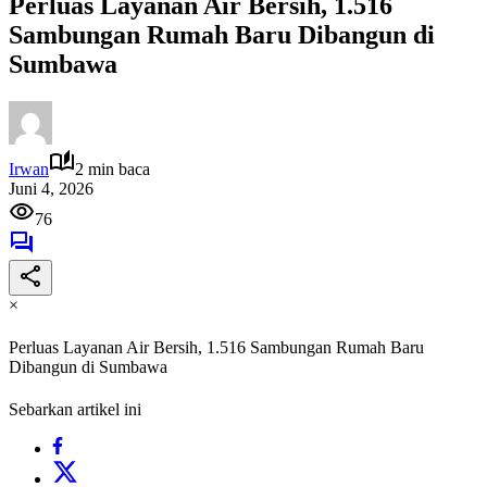
Perluas Layanan Air Bersih, 1.516
Sambungan Rumah Baru Dibangun di
Sumbawa
Irwan
2 min baca
Juni 4, 2026
76
×
Perluas Layanan Air Bersih, 1.516 Sambungan Rumah Baru
Dibangun di Sumbawa
Sebarkan artikel ini