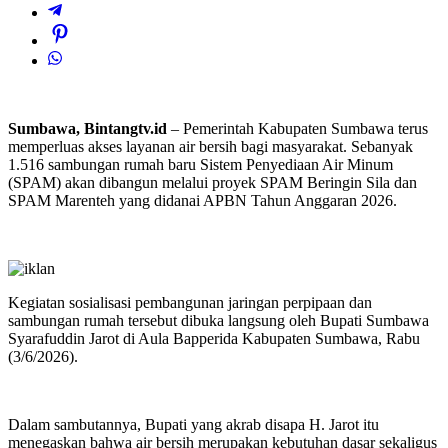
Sumbawa, Bintangtv.id
– Pemerintah Kabupaten Sumbawa terus
memperluas akses layanan air bersih bagi masyarakat. Sebanyak
1.516 sambungan rumah baru Sistem Penyediaan Air Minum
(SPAM) akan dibangun melalui proyek SPAM Beringin Sila dan
SPAM Marenteh yang didanai APBN Tahun Anggaran 2026.
Kegiatan sosialisasi pembangunan jaringan perpipaan dan
sambungan rumah tersebut dibuka langsung oleh Bupati Sumbawa
Syarafuddin Jarot di Aula Bapperida Kabupaten Sumbawa, Rabu
(3/6/2026).
Dalam sambutannya, Bupati yang akrab disapa H. Jarot itu
menegaskan bahwa air bersih merupakan kebutuhan dasar sekaligus