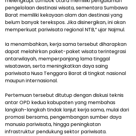
melengkapi. Lombok Utara memiliki pengalaman
pengelolaan destinasi wisata, sementara Sumbawa
Barat memiliki kekayaan alam dan destinasi yang
belum banyak terekspos. Jika disinergikan, ini akan
memperkuat pariwisata regional NTB,” ujar Najmul.
Ia menambahkan, kerja sama tersebut diharapkan
dapat melahirkan paket-paket wisata terintegrasi
antarwilayah, memperpanjang lama tinggal
wisatawan, serta meningkatkan daya saing
pariwisata Nusa Tenggara Barat di tingkat nasional
maupun internasional.
Pertemuan tersebut ditutup dengan diskusi teknis
antar OPD kedua kabupaten yang membahas
langkah-langkah tindak lanjut kerja sama, mulai dari
promosi bersama, pengembangan sumber daya
manusia pariwisata, hingga peningkatan
infrastruktur pendukung sektor pariwisata.