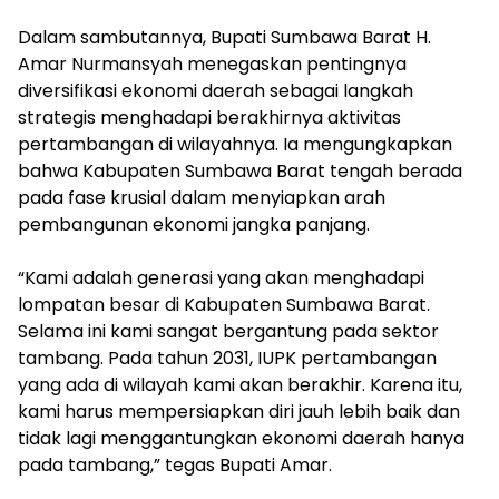
Dalam sambutannya, Bupati Sumbawa Barat H.
Amar Nurmansyah menegaskan pentingnya
diversifikasi ekonomi daerah sebagai langkah
strategis menghadapi berakhirnya aktivitas
pertambangan di wilayahnya. Ia mengungkapkan
bahwa Kabupaten Sumbawa Barat tengah berada
pada fase krusial dalam menyiapkan arah
pembangunan ekonomi jangka panjang.
“Kami adalah generasi yang akan menghadapi
lompatan besar di Kabupaten Sumbawa Barat.
Selama ini kami sangat bergantung pada sektor
tambang. Pada tahun 2031, IUPK pertambangan
yang ada di wilayah kami akan berakhir. Karena itu,
kami harus mempersiapkan diri jauh lebih baik dan
tidak lagi menggantungkan ekonomi daerah hanya
pada tambang,” tegas Bupati Amar.