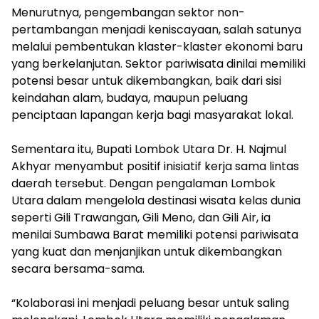
Menurutnya, pengembangan sektor non-
pertambangan menjadi keniscayaan, salah satunya
melalui pembentukan klaster-klaster ekonomi baru
yang berkelanjutan. Sektor pariwisata dinilai memiliki
potensi besar untuk dikembangkan, baik dari sisi
keindahan alam, budaya, maupun peluang
penciptaan lapangan kerja bagi masyarakat lokal.
Sementara itu, Bupati Lombok Utara Dr. H. Najmul
Akhyar menyambut positif inisiatif kerja sama lintas
daerah tersebut. Dengan pengalaman Lombok
Utara dalam mengelola destinasi wisata kelas dunia
seperti Gili Trawangan, Gili Meno, dan Gili Air, ia
menilai Sumbawa Barat memiliki potensi pariwisata
yang kuat dan menjanjikan untuk dikembangkan
secara bersama-sama.
“Kolaborasi ini menjadi peluang besar untuk saling