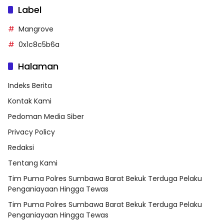
Label
Mangrove
0x1c8c5b6a
Halaman
Indeks Berita
Kontak Kami
Pedoman Media Siber
Privacy Policy
Redaksi
Tentang Kami
Tim Puma Polres Sumbawa Barat Bekuk Terduga Pelaku
Penganiayaan Hingga Tewas
Tim Puma Polres Sumbawa Barat Bekuk Terduga Pelaku
Penganiayaan Hingga Tewas