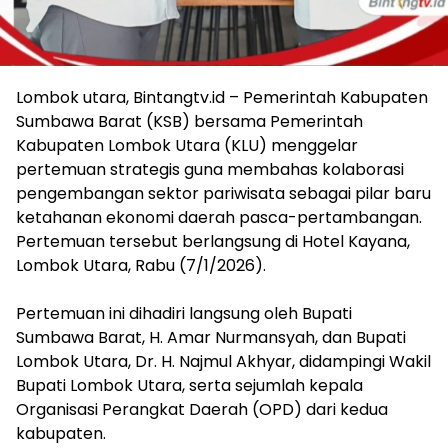
Lombok utara, Bintangtv.id – Pemerintah Kabupaten
Sumbawa Barat (KSB) bersama Pemerintah
Kabupaten Lombok Utara (KLU) menggelar
pertemuan strategis guna membahas kolaborasi
pengembangan sektor pariwisata sebagai pilar baru
ketahanan ekonomi daerah pasca-pertambangan.
Pertemuan tersebut berlangsung di Hotel Kayana,
Lombok Utara, Rabu (7/1/2026).
Pertemuan ini dihadiri langsung oleh Bupati
Sumbawa Barat, H. Amar Nurmansyah, dan Bupati
Lombok Utara, Dr. H. Najmul Akhyar, didampingi Wakil
Bupati Lombok Utara, serta sejumlah kepala
Organisasi Perangkat Daerah (OPD) dari kedua
kabupaten.