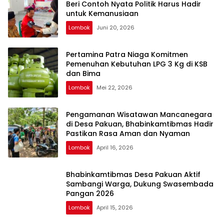
Beri Contoh Nyata Politik Harus Hadir
untuk Kemanusiaan
Lombok
Juni 20, 2026
Pertamina Patra Niaga Komitmen
Pemenuhan Kebutuhan LPG 3 Kg di KSB
dan Bima
Lombok
Mei 22, 2026
Pengamanan Wisatawan Mancanegara
di Desa Pakuan, Bhabinkamtibmas Hadir
Pastikan Rasa Aman dan Nyaman
Lombok
April 16, 2026
Bhabinkamtibmas Desa Pakuan Aktif
Sambangi Warga, Dukung Swasembada
Pangan 2026
Lombok
April 15, 2026