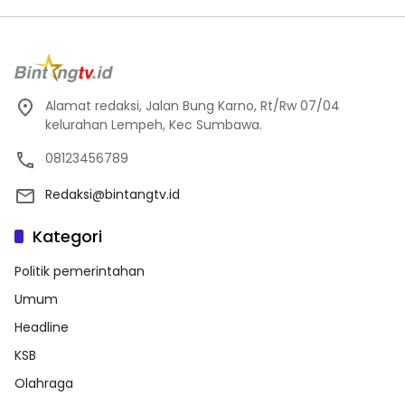
Alamat redaksi, Jalan Bung Karno, Rt/Rw 07/04
kelurahan Lempeh, Kec Sumbawa.
08123456789
Redaksi@bintangtv.id
Kategori
Politik pemerintahan
Umum
Headline
KSB
Olahraga