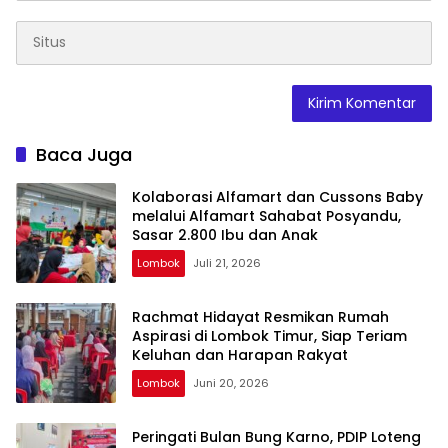
Baca Juga
Kolaborasi Alfamart dan Cussons Baby
melalui Alfamart Sahabat Posyandu,
Sasar 2.800 Ibu dan Anak
Lombok
Juli 21, 2026
Rachmat Hidayat Resmikan Rumah
Aspirasi di Lombok Timur, Siap Teriam
Keluhan dan Harapan Rakyat
Lombok
Juni 20, 2026
Peringati Bulan Bung Karno, PDIP Loteng