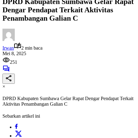
DPRD Kabupaten Sumbawa Gelar Rapat
Dengar Pendapat Terkait Aktivitas
Penambangan Galian C
Irwan
2 min baca
Mei 8, 2025
251
×
DPRD Kabupaten Sumbawa Gelar Rapat Dengar Pendapat Terkait
Aktivitas Penambangan Galian C
Sebarkan artikel ini