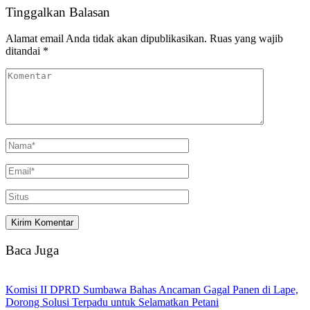
Tinggalkan Balasan
Alamat email Anda tidak akan dipublikasikan.
Ruas yang wajib
ditandai
*
Baca Juga
Komisi II DPRD Sumbawa Bahas Ancaman Gagal Panen di Lape,
Dorong Solusi Terpadu untuk Selamatkan Petani