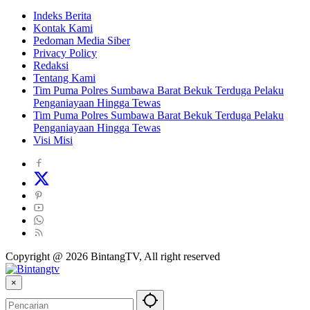
Indeks Berita
Kontak Kami
Pedoman Media Siber
Privacy Policy
Redaksi
Tentang Kami
Tim Puma Polres Sumbawa Barat Bekuk Terduga Pelaku
Penganiayaan Hingga Tewas
Tim Puma Polres Sumbawa Barat Bekuk Terduga Pelaku
Penganiayaan Hingga Tewas
Visi Misi
Copyright @ 2026 BintangTV, All right reserved
×