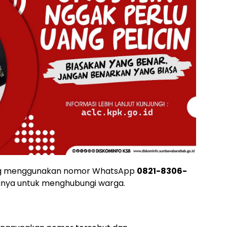
ang menggunakan nomor WhatsApp
0821-8306-
inya untuk menghubungi warga.