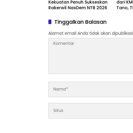
Kekuatan Penuh Sukseskan
dari KM
Rakerwil NasDem NTB 2026
Tano, 
Lakukan
Tinggalkan Balasan
Alamat email Anda tidak akan dipublikasi