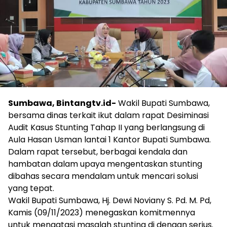
Sumbawa, Bintangtv.id-
Wakil Bupati Sumbawa,
bersama dinas terkait ikut dalam rapat Desiminasi
Audit Kasus Stunting Tahap II yang berlangsung di
Aula Hasan Usman lantai 1 Kantor Bupati Sumbawa.
Dalam rapat tersebut, berbagai kendala dan
hambatan dalam upaya mengentaskan stunting
dibahas secara mendalam untuk mencari solusi
yang tepat.
Wakil Bupati Sumbawa, Hj. Dewi Noviany S. Pd. M. Pd,
Kamis (09/11/2023) menegaskan komitmennya
untuk mengatasi masalah stunting di dengan serius.