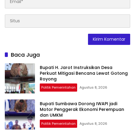
Baca Juga
Bupati H. Jarot Instruksikan Desa
Perkuat Mitigasi Bencana Lewat Gotong
Royong
Politik Pemerintahan
Agustus 8, 2026
Bupati Sumbawa Dorong IWAPI jadi
Motor Penggerak Ekonomi Perempuan
dan UMKM
Politik Pemerintahan
Agustus 8, 2026