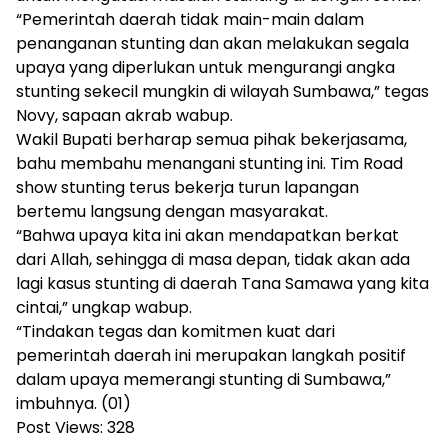
“Pemerintah daerah tidak main-main dalam
penanganan stunting dan akan melakukan segala
upaya yang diperlukan untuk mengurangi angka
stunting sekecil mungkin di wilayah Sumbawa,” tegas
Novy, sapaan akrab wabup.
Wakil Bupati berharap semua pihak bekerjasama,
bahu membahu menangani stunting ini. Tim Road
show stunting terus bekerja turun lapangan
bertemu langsung dengan masyarakat.
“Bahwa upaya kita ini akan mendapatkan berkat
dari Allah, sehingga di masa depan, tidak akan ada
lagi kasus stunting di daerah Tana Samawa yang kita
cintai,” ungkap wabup.
“Tindakan tegas dan komitmen kuat dari
pemerintah daerah ini merupakan langkah positif
dalam upaya memerangi stunting di Sumbawa,”
imbuhnya. (01)
Post Views:
328