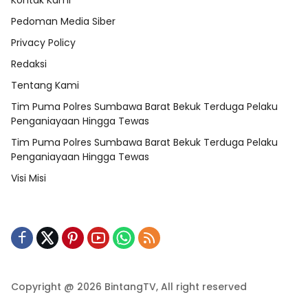
Kontak Kami
Pedoman Media Siber
Privacy Policy
Redaksi
Tentang Kami
Tim Puma Polres Sumbawa Barat Bekuk Terduga Pelaku
Penganiayaan Hingga Tewas
Tim Puma Polres Sumbawa Barat Bekuk Terduga Pelaku
Penganiayaan Hingga Tewas
Visi Misi
Copyright @ 2026 BintangTV, All right reserved