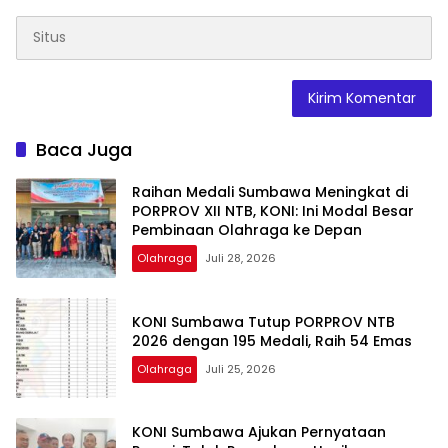
Baca Juga
Raihan Medali Sumbawa Meningkat di
PORPROV XII NTB, KONI: Ini Modal Besar
Pembinaan Olahraga ke Depan
Olahraga
Juli 28, 2026
KONI Sumbawa Tutup PORPROV NTB
2026 dengan 195 Medali, Raih 54 Emas
Olahraga
Juli 25, 2026
KONI Sumbawa Ajukan Pernyataan