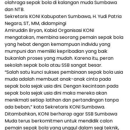
olahraga sepak bola di kalangan muda Sumbawa
dan NTB.
Sekretaris KONI Kabupaten Sumbawa, H. Yudi Patria
Negara, ST, MM, didampingi
Amiruddin Bryan, Kabid Organisasi KONI
mengatakan, membina seorang pemain sepak bola
yang hebat dengan kemampuan individu yang
mumpuni dan memiliki kepribadian yang baik
bukanlah proses yang mudah. Karena itu, peran
sekolah sepak bola atau SSB sangat besar.
“Salah satu kunci sukses pembinaan sepak bola usia
muda adalah membuat anak-anak cinta pada
sepak bola sejak usia dini. Dengan kecintaan pada
sepak bola sejak usia dini maka mereka akan
menikmati setiap latihan dan pertandingan tanpa
ada beban,” kata Sekretaris KONI Sumbawa.
Ditambahkan, KONI berharap agar SSB Sumbawa
Muda terus berkomitmen untuk mendidik calon
pemain sepak bola yang unggul dalam segi teknik,