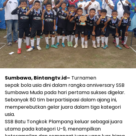
Sumbawa, Bintangtv.id–
Turnamen
sepak bola usia dini dalam rangka anniversary SSB
Sumbawa Muda pada hari pertama sukses digelar.
Sebanyak 80 tim berpartisipasi dalam ajang ini,
memperebutkan gelar juara dalam tiga kategori
usia.
SSB Batu Tongkok Plampang keluar sebagai juara
utama pada kategori U-9, menampilkan