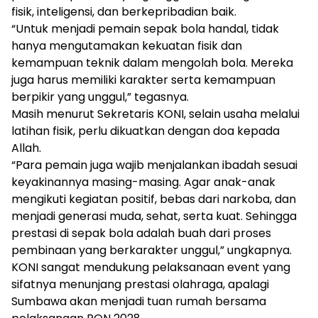
fisik, inteligensi, dan berkepribadian baik.
“Untuk menjadi pemain sepak bola handal, tidak
hanya mengutamakan kekuatan fisik dan
kemampuan teknik dalam mengolah bola. Mereka
juga harus memiliki karakter serta kemampuan
berpikir yang unggul,” tegasnya.
Masih menurut Sekretaris KONI, selain usaha melalui
latihan fisik, perlu dikuatkan dengan doa kepada
Allah.
“Para pemain juga wajib menjalankan ibadah sesuai
keyakinannya masing-masing. Agar anak-anak
mengikuti kegiatan positif, bebas dari narkoba, dan
menjadi generasi muda, sehat, serta kuat. Sehingga
prestasi di sepak bola adalah buah dari proses
pembinaan yang berkarakter unggul,” ungkapnya.
KONI sangat mendukung pelaksanaan event yang
sifatnya menunjang prestasi olahraga, apalagi
Sumbawa akan menjadi tuan rumah bersama