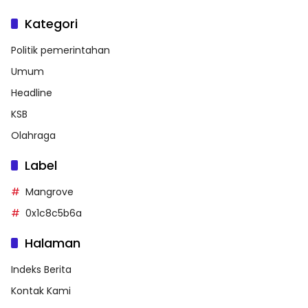
Kategori
Politik pemerintahan
Umum
Headline
KSB
Olahraga
Label
Mangrove
0x1c8c5b6a
Halaman
Indeks Berita
Kontak Kami