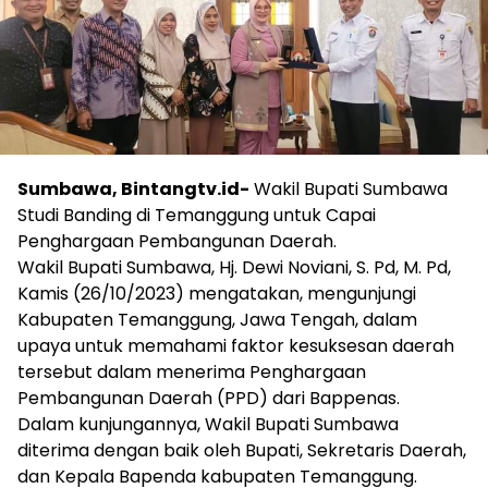
Sumbawa, Bintangtv.id-
Wakil Bupati Sumbawa
Studi Banding di Temanggung untuk Capai
Penghargaan Pembangunan Daerah.
Wakil Bupati Sumbawa, Hj. Dewi Noviani, S. Pd, M. Pd,
Kamis (26/10/2023) mengatakan, mengunjungi
Kabupaten Temanggung, Jawa Tengah, dalam
upaya untuk memahami faktor kesuksesan daerah
tersebut dalam menerima Penghargaan
Pembangunan Daerah (PPD) dari Bappenas.
Dalam kunjungannya, Wakil Bupati Sumbawa
diterima dengan baik oleh Bupati, Sekretaris Daerah,
dan Kepala Bapenda kabupaten Temanggung.