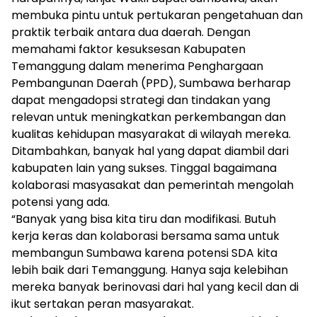
membuka pintu untuk pertukaran pengetahuan dan
praktik terbaik antara dua daerah. Dengan
memahami faktor kesuksesan Kabupaten
Temanggung dalam menerima Penghargaan
Pembangunan Daerah (PPD), Sumbawa berharap
dapat mengadopsi strategi dan tindakan yang
relevan untuk meningkatkan perkembangan dan
kualitas kehidupan masyarakat di wilayah mereka.
Ditambahkan, banyak hal yang dapat diambil dari
kabupaten lain yang sukses. Tinggal bagaimana
kolaborasi masyasakat dan pemerintah mengolah
potensi yang ada.
“Banyak yang bisa kita tiru dan modifikasi. Butuh
kerja keras dan kolaborasi bersama sama untuk
membangun Sumbawa karena potensi SDA kita
lebih baik dari Temanggung. Hanya saja kelebihan
mereka banyak berinovasi dari hal yang kecil dan di
ikut sertakan peran masyarakat.