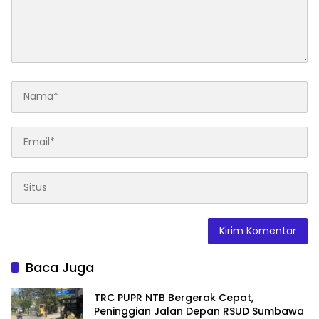
Baca Juga
TRC PUPR NTB Bergerak Cepat,
Peninggian Jalan Depan RSUD Sumbawa