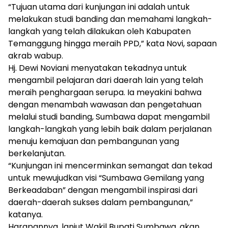
“Tujuan utama dari kunjungan ini adalah untuk
melakukan studi banding dan memahami langkah-
langkah yang telah dilakukan oleh Kabupaten
Temanggung hingga meraih PPD,” kata Novi, sapaan
akrab wabup.
Hj. Dewi Noviani menyatakan tekadnya untuk
mengambil pelajaran dari daerah lain yang telah
meraih penghargaan serupa. Ia meyakini bahwa
dengan menambah wawasan dan pengetahuan
melalui studi banding, Sumbawa dapat mengambil
langkah-langkah yang lebih baik dalam perjalanan
menuju kemajuan dan pembangunan yang
berkelanjutan.
“Kunjungan ini mencerminkan semangat dan tekad
untuk mewujudkan visi “Sumbawa Gemilang yang
Berkeadaban” dengan mengambil inspirasi dari
daerah-daerah sukses dalam pembangunan,”
katanya.
Harapannya, lanjut Wakil Bupati Sumbawa, akan