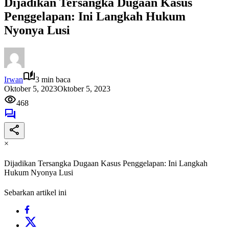
Dijadikan Tersangka Dugaan Kasus
Penggelapan: Ini Langkah Hukum
Nyonya Lusi
Irwan
3 min baca
Oktober 5, 2023
Oktober 5, 2023
468
×
Dijadikan Tersangka Dugaan Kasus Penggelapan: Ini Langkah
Hukum Nyonya Lusi
Sebarkan artikel ini