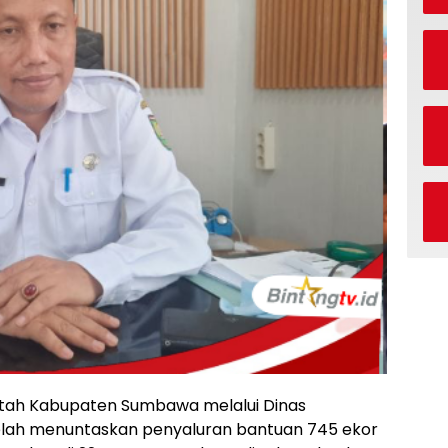
ah Kabupaten Sumbawa melalui Dinas
lah menuntaskan penyaluran bantuan 745 ekor