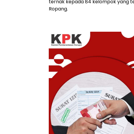
ternak kepada 84 kelompok yang te
Ropang.