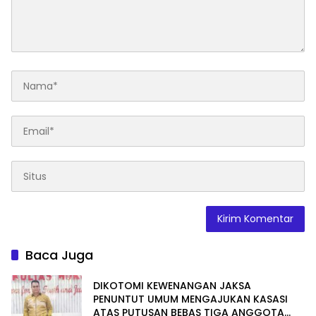
Baca Juga
DIKOTOMI KEWENANGAN JAKSA
PENUNTUT UMUM MENGAJUKAN KASASI
ATAS PUTUSAN BEBAS TIGA ANGGOTA