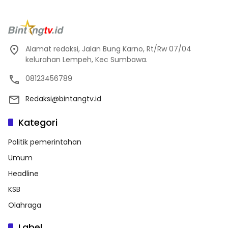
Alamat redaksi, Jalan Bung Karno, Rt/Rw 07/04
kelurahan Lempeh, Kec Sumbawa.
08123456789
Redaksi@bintangtv.id
Kategori
Politik pemerintahan
Umum
Headline
KSB
Olahraga
Label