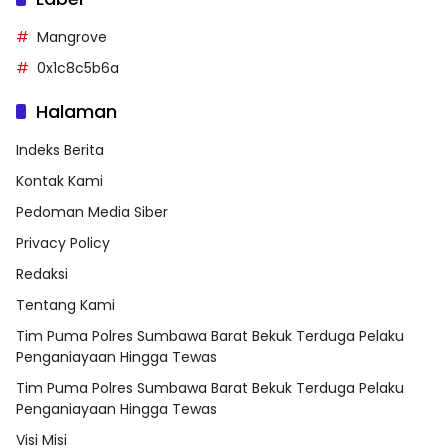
Mangrove
0x1c8c5b6a
Halaman
Indeks Berita
Kontak Kami
Pedoman Media Siber
Privacy Policy
Redaksi
Tentang Kami
Tim Puma Polres Sumbawa Barat Bekuk Terduga Pelaku
Penganiayaan Hingga Tewas
Tim Puma Polres Sumbawa Barat Bekuk Terduga Pelaku
Penganiayaan Hingga Tewas
Visi Misi