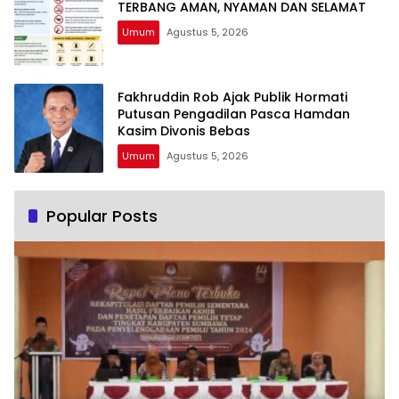
TERBANG AMAN, NYAMAN DAN SELAMAT
Umum
Agustus 5, 2026
Fakhruddin Rob Ajak Publik Hormati
Putusan Pengadilan Pasca Hamdan
Kasim Divonis Bebas
Umum
Agustus 5, 2026
Popular Posts