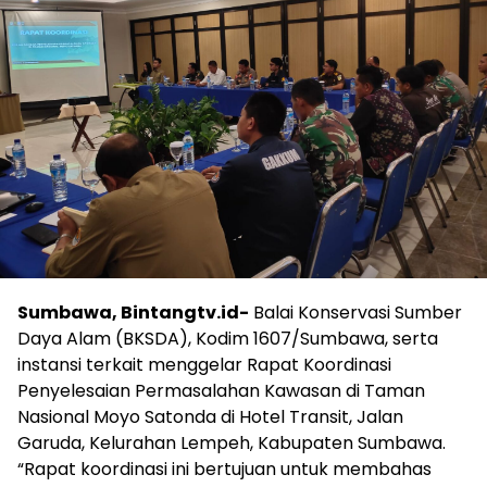
Sumbawa, Bintangtv.id-
Balai Konservasi Sumber
Daya Alam (BKSDA), Kodim 1607/Sumbawa, serta
instansi terkait menggelar Rapat Koordinasi
Penyelesaian Permasalahan Kawasan di Taman
Nasional Moyo Satonda di Hotel Transit, Jalan
Garuda, Kelurahan Lempeh, Kabupaten Sumbawa.
“Rapat koordinasi ini bertujuan untuk membahas