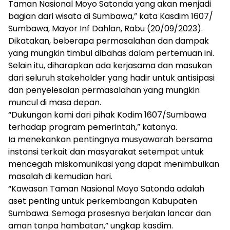
Taman Nasional Moyo Satonda yang akan menjadi
bagian dari wisata di Sumbawa,” kata Kasdim 1607/
Sumbawa, Mayor Inf Dahlan, Rabu (20/09/2023).
Dikatakan, beberapa permasalahan dan dampak
yang mungkin timbul dibahas dalam pertemuan ini.
Selain itu, diharapkan ada kerjasama dan masukan
dari seluruh stakeholder yang hadir untuk antisipasi
dan penyelesaian permasalahan yang mungkin
muncul di masa depan.
“Dukungan kami dari pihak Kodim 1607/Sumbawa
terhadap program pemerintah,” katanya.
Ia menekankan pentingnya musyawarah bersama
instansi terkait dan masyarakat setempat untuk
mencegah miskomunikasi yang dapat menimbulkan
masalah di kemudian hari.
“Kawasan Taman Nasional Moyo Satonda adalah
aset penting untuk perkembangan Kabupaten
Sumbawa. Semoga prosesnya berjalan lancar dan
aman tanpa hambatan,” ungkap kasdim.