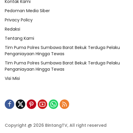
Kontak Kami
Pedoman Media Siber
Privacy Policy
Redaksi
Tentang Kami
Tim Puma Polres Sumbawa Barat Bekuk Terduga Pelaku
Penganiayaan Hingga Tewas
Tim Puma Polres Sumbawa Barat Bekuk Terduga Pelaku
Penganiayaan Hingga Tewas
Visi Misi
Copyright @ 2026 BintangTV, All right reserved