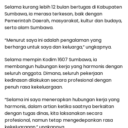
Selama kurang lebih 12 bulan bertugas di Kabupaten
Sumbawa, ia merasa terkesan, baik dengan
Pemerintah Daerah, masyarakat, kultur dan budaya,
serta alam Sumbawa.
“Menurut saya ini adalah pengalaman yang
berharga untuk saya dan keluarga,” ungkapnya.
Selama mempin Kodim 1607 Sumbawa, ia
membangun hubungan kerja yang harmonis dengan
seluruh anggota. Dimana, seluruh pekerjaan
kedinasan dilakukan secara profesional dengan
penuh rasa kekeluargaan.
“Selama ini saya menerapkan hubungan kerja yang
harmonis, dalam artian ketika saatnya berkaitan
dengan tugas dinas, kita laksanakan secara
profesional, namun tetap mengedepankan rasa
kekeluargaan,” ungkapnya.