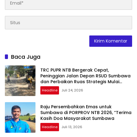
Baca Juga
TRC PUPR NTB Bergerak Cepat,
Peninggian Jalan Depan RSUD Sumbawa
dan Perbaikan Ruas Strategis Mulai
Dikerjakan
Headline
Juli 24, 2026
Raju Persembahkan Emas untuk
Sumbawa di PORPROV NTB 2026, “Terima
Kasih Doa Masyarakat Sumbawa
Headline
Juli 13, 2026