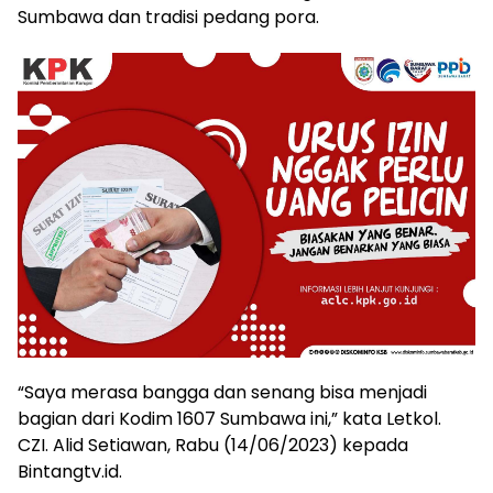
Sumbawa dan tradisi pedang pora.
“Saya merasa bangga dan senang bisa menjadi
bagian dari Kodim 1607 Sumbawa ini,” kata Letkol.
CZI. Alid Setiawan, Rabu (14/06/2023) kepada
Bintangtv.id.