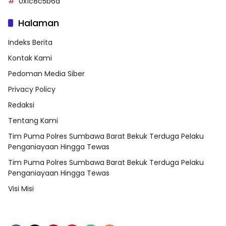
0x1c8c5b6a
Halaman
Indeks Berita
Kontak Kami
Pedoman Media Siber
Privacy Policy
Redaksi
Tentang Kami
Tim Puma Polres Sumbawa Barat Bekuk Terduga Pelaku
Penganiayaan Hingga Tewas
Tim Puma Polres Sumbawa Barat Bekuk Terduga Pelaku
Penganiayaan Hingga Tewas
Visi Misi