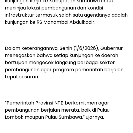
kunjungan kerja ke Kabupaten Sumbawa untuk
meninjau lokasi pembangunan dan kondisi
infrastruktur termasuk salah satu agendanya adalah
kunjungan ke RS Manambai Abdulkadir.
Dalam keterangannya, Senin (1/6/2026), Gubernur
menegaskan bahwa setiap kunjungan ke daerah
bertujuan mengecek langsung berbagai sektor
pembangunan agar program pemerintah berjalan
tepat sasaran.
“Pemerintah Provinsi NTB berkomitmen agar
pembangunan berjalan merata, baik di Pulau
Lombok maupun Pulau Sumbawa,” ujarnya.