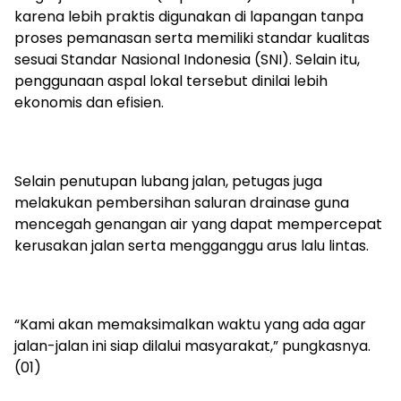
karena lebih praktis digunakan di lapangan tanpa
proses pemanasan serta memiliki standar kualitas
sesuai Standar Nasional Indonesia (SNI). Selain itu,
penggunaan aspal lokal tersebut dinilai lebih
ekonomis dan efisien.
Selain penutupan lubang jalan, petugas juga
melakukan pembersihan saluran drainase guna
mencegah genangan air yang dapat mempercepat
kerusakan jalan serta mengganggu arus lalu lintas.
“Kami akan memaksimalkan waktu yang ada agar
jalan-jalan ini siap dilalui masyarakat,” pungkasnya.
(01)