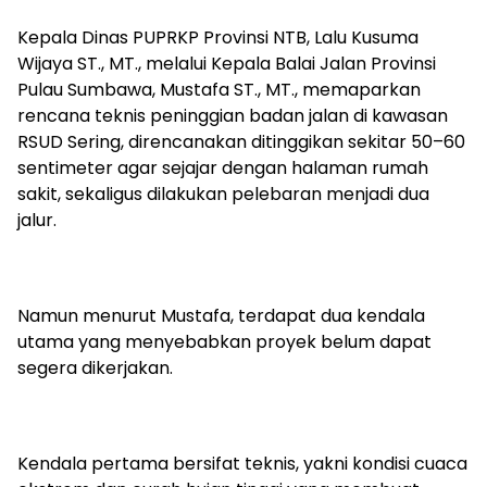
Kepala Dinas PUPRKP Provinsi NTB, Lalu Kusuma
Wijaya ST., MT., melalui Kepala Balai Jalan Provinsi
Pulau Sumbawa, Mustafa ST., MT., memaparkan
rencana teknis peninggian badan jalan di kawasan
RSUD Sering, direncanakan ditinggikan sekitar 50–60
sentimeter agar sejajar dengan halaman rumah
sakit, sekaligus dilakukan pelebaran menjadi dua
jalur.
Namun menurut Mustafa, terdapat dua kendala
utama yang menyebabkan proyek belum dapat
segera dikerjakan.
Kendala pertama bersifat teknis, yakni kondisi cuaca