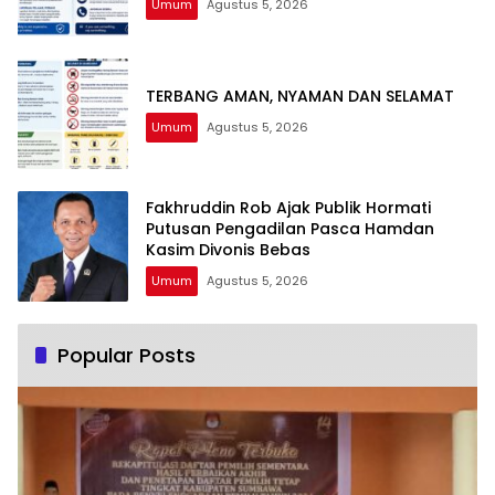
Umum
Agustus 5, 2026
TERBANG AMAN, NYAMAN DAN SELAMAT
Umum
Agustus 5, 2026
Fakhruddin Rob Ajak Publik Hormati
Putusan Pengadilan Pasca Hamdan
Kasim Divonis Bebas
Umum
Agustus 5, 2026
Popular Posts