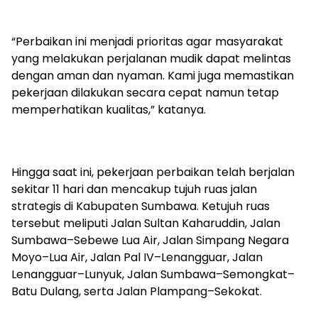
“Perbaikan ini menjadi prioritas agar masyarakat
yang melakukan perjalanan mudik dapat melintas
dengan aman dan nyaman. Kami juga memastikan
pekerjaan dilakukan secara cepat namun tetap
memperhatikan kualitas,” katanya.
Hingga saat ini, pekerjaan perbaikan telah berjalan
sekitar 11 hari dan mencakup tujuh ruas jalan
strategis di Kabupaten Sumbawa. Ketujuh ruas
tersebut meliputi Jalan Sultan Kaharuddin, Jalan
Sumbawa–Sebewe Lua Air, Jalan Simpang Negara
Moyo–Lua Air, Jalan Pal IV–Lenangguar, Jalan
Lenangguar–Lunyuk, Jalan Sumbawa–Semongkat–
Batu Dulang, serta Jalan Plampang–Sekokat.