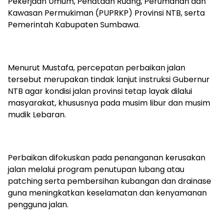
Pekerjaan Umum, Penataan Ruang, Perumahan dan
Kawasan Permukiman (PUPRKP) Provinsi NTB, serta
Pemerintah Kabupaten Sumbawa.
Menurut Mustafa, percepatan perbaikan jalan
tersebut merupakan tindak lanjut instruksi Gubernur
NTB agar kondisi jalan provinsi tetap layak dilalui
masyarakat, khususnya pada musim libur dan musim
mudik Lebaran.
Perbaikan difokuskan pada penanganan kerusakan
jalan melalui program penutupan lubang atau
patching serta pembersihan kubangan dan drainase
guna meningkatkan keselamatan dan kenyamanan
pengguna jalan.