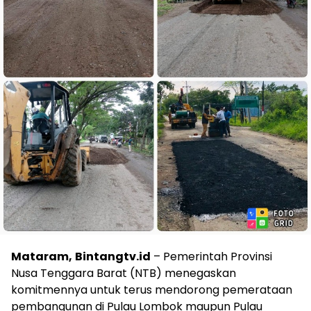
Mataram,
Bintangtv.id
– Pemerintah Provinsi
Nusa Tenggara Barat (NTB) menegaskan
komitmennya untuk terus mendorong pemerataan
pembangunan di Pulau Lombok maupun Pulau