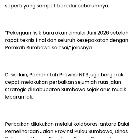
seperti yang sempat beredar sebelumnya.
“Pekerjaan fisik baru akan dimulai Juni 2026 setelah
rapat teknis final dan seluruh kesepakatan dengan
Pemkab Sumbawa selesai,” jelasnya.
Di sisi lain, Pemerintah Provinsi NTB juga bergerak
cepat melakukan perbaikan sejumlah ruas jalan
strategis di Kabupaten Sumbawa sejak arus mudik
lebaran lalu.
Perbaikan dilakukan melalui kolaborasi antara Balai
Pemeliharaan Jalan Provinsi Pulau Sumbawa, Dinas