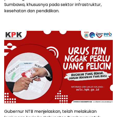
Sumbawa, khususnya pada sektor infrastruktur,
kesehatan dan pendidikan.
Gubernur NTB menjelaskan, telah melakukan