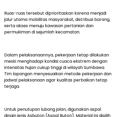
Ruas-ruas tersebut diprioritaskan karena menjadi
jalur utama mobilitas masyarakat, distribusi barang,
serta akses menuju kawasan pertanian dan
permukiman di sejumlah kecamatan.
Dalam pelaksanaannya, pekerjaan tetap dilakukan
meski menghadapi kondisi cuaca ekstrem dengan
intensitas hujan cukup tinggi di wilayah Sumbawa.
Tim lapangan menyesuaikan metode pekerjaan dan
jadwal pelaksanaan agar kualitas perbaikan tetap
terjaga.
Untuk penutupan lubang jalan, digunakan aspal
dingin jenis Asbuton (Aspal Buton). Material ini dipilih