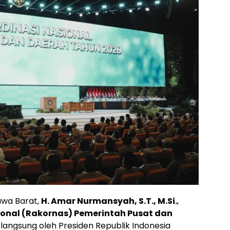
wa Barat,
H. Amar Nurmansyah, S.T., M.Si.
,
ional (Rakornas) Pemerintah Pusat dan
langsung oleh Presiden Republik Indonesia