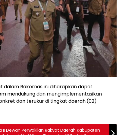
t dalam Rakornas ini diharapkan dapat
am mendukung dan mengimplementasikan
onkret dan terukur di tingkat daerah.(02)
etua II Dewan Perwakilan Rakyat Daerah Kabupaten