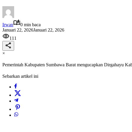
Irwan
0 min baca
Januari 22, 2026
Januari 22, 2026
111
×
Pemerintah Kabupaten Sumbawa Barat mengucapkan Dirgahayu Ka
Sebarkan artikel ini