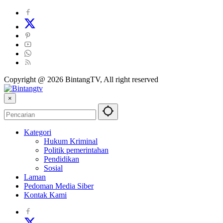
Copyright @ 2026 BintangTV, All right reserved
×
Kategori
Hukum Kriminal
Politik pemerintahan
Pendidikan
Sosial
Laman
Pedoman Media Siber
Kontak Kami