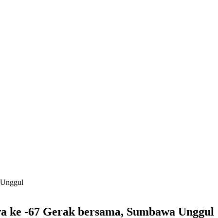
 Unggul
 ke -67 Gerak bersama, Sumbawa Unggul