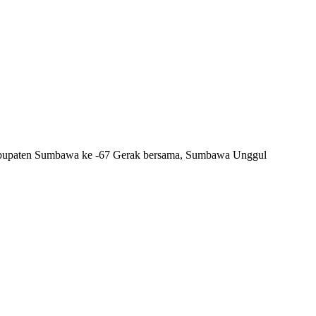
bupaten Sumbawa ke -67 Gerak bersama, Sumbawa Unggul