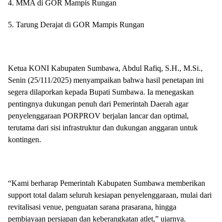
4. MMA di GOR Mampis Rungan
5. Tarung Derajat di GOR Mampis Rungan
Ketua KONI Kabupaten Sumbawa, Abdul Rafiq, S.H., M.Si.,
Senin (25/111/2025) menyampaikan bahwa hasil penetapan ini
segera dilaporkan kepada Bupati Sumbawa. Ia menegaskan
pentingnya dukungan penuh dari Pemerintah Daerah agar
penyelenggaraan PORPROV berjalan lancar dan optimal,
terutama dari sisi infrastruktur dan dukungan anggaran untuk
kontingen.
“Kami berharap Pemerintah Kabupaten Sumbawa memberikan
support total dalam seluruh kesiapan penyelenggaraan, mulai dari
revitalisasi venue, penguatan sarana prasarana, hingga
pembiayaan persiapan dan keberangkatan atlet,” ujarnya.