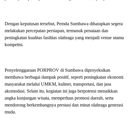
Dengan keputusan tersebut, Pemda Sumbawa diharapkan segera
melakukan percepatan persiapan, termasuk penataan dan
peningkatan kualitas fasilitas olahraga yang menjadi venue utama
kompetisi.
Penyelenggaraan PORPROV di Sumbawa diproyeksikan
membawa berbagai dampak positif, seperti peningkatan ekonomi
masyarakat melalui UMKM, kuliner, transportasi, dan jasa
akomodasi. Selain itu, kegiatan ini juga berpotensi menaikkan
angka kunjungan wisata, memperluas promosi daerah, serta
mendorong berkembangnya prestasi dan minat olahraga generasi
muda.