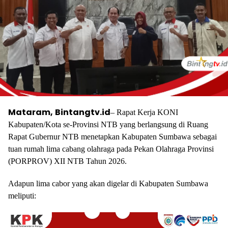
Mataram,
Bintangtv.id
– Rapat Kerja KONI
Kabupaten/Kota se-Provinsi NTB yang berlangsung di Ruang
Rapat Gubernur NTB menetapkan Kabupaten Sumbawa sebagai
tuan rumah lima cabang olahraga pada Pekan Olahraga Provinsi
(PORPROV) XII NTB Tahun 2026.
Adapun lima cabor yang akan digelar di Kabupaten Sumbawa
meliputi: