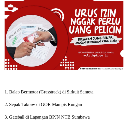
1. Balap Bermotor (Grasstrack) di Sirkuit Samota
2. Sepak Takraw di GOR Mampis Rungan
3. Gateball di Lapangan BPJN NTB Sumbawa