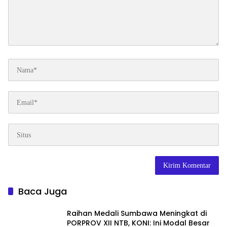
Baca Juga
Raihan Medali Sumbawa Meningkat di
PORPROV XII NTB, KONI: Ini Modal Besar