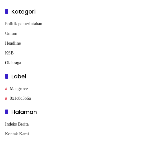
Kategori
Politik pemerintahan
Umum
Headline
KSB
Olahraga
Label
Mangrove
0x1c8c5b6a
Halaman
Indeks Berita
Kontak Kami