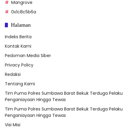
Mangrove
0x1c8c5b6a
Halaman
Indeks Berita
Kontak Kami
Pedoman Media Siber
Privacy Policy
Redaksi
Tentang Kami
Tim Puma Polres Sumbawa Barat Bekuk Terduga Pelaku
Penganiayaan Hingga Tewas
Tim Puma Polres Sumbawa Barat Bekuk Terduga Pelaku
Penganiayaan Hingga Tewas
Visi Misi