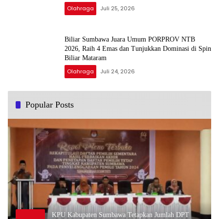
Olahraga
Juli 25, 2026
Biliar Sumbawa Juara Umum PORPROV NTB
2026, Raih 4 Emas dan Tunjukkan Dominasi di Spin
Biliar Mataram
Olahraga
Juli 24, 2026
Popular Posts
KPU Kabupaten Sumbawa Tetapkan Jumlah DPT