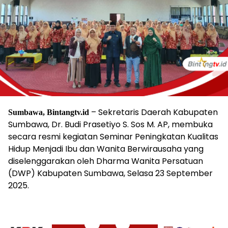
– Sekretaris Daerah Kabupaten
Sumbawa,
Bintangtv.id
Sumbawa, Dr. Budi Prasetiyo S. Sos M. AP, membuka
secara resmi kegiatan Seminar Peningkatan Kualitas
Hidup Menjadi Ibu dan Wanita Berwirausaha yang
diselenggarakan oleh Dharma Wanita Persatuan
(DWP) Kabupaten Sumbawa, Selasa 23 September
2025.