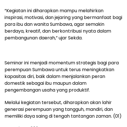
“Kegiatan ini diharapkan mampu melahirkan
inspirasi, motivasi, dan jejaring yang bermanfaat bagi
para ibu dan wanita Sumbawa, agar semakin
berdaya, kreatif, dan berkontribusi nyata dalam
pembangunan daerah,” ujar Sekda.
Seminar ini menjadi momentum strategis bagi para
perempuan Sumbawa untuk terus meningkatkan
kapasitas diri, baik dalam menjalankan peran
domestik sebagai ibu maupun dalam
pengembangan usaha yang produktif.
Melalui kegiatan tersebut, diharapkan akan lahir
generasi perempuan yang tangguh, mandiri, dan
memiliki daya saing di tengah tantangan zaman. (01)