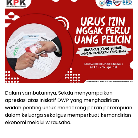
Dalam sambutannya, Sekda menyampaikan
apresiasi atas inisiatif DWP yang menghadirkan
wadah penting untuk mendorong peran perempuan
dalam keluarga sekaligus memperkuat kemandirian
ekonomi melalui wirausaha.