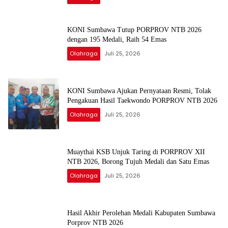
KONI Sumbawa Tutup PORPROV NTB 2026
dengan 195 Medali, Raih 54 Emas
Olahraga
Juli 25, 2026
KONI Sumbawa Ajukan Pernyataan Resmi, Tolak
Pengakuan Hasil Taekwondo PORPROV NTB 2026
Olahraga
Juli 25, 2026
Muaythai KSB Unjuk Taring di PORPROV XII
NTB 2026, Borong Tujuh Medali dan Satu Emas
Olahraga
Juli 25, 2026
Hasil Akhir Perolehan Medali Kabupaten Sumbawa
Porprov NTB 2026