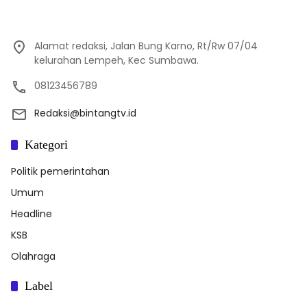
Alamat redaksi, Jalan Bung Karno, Rt/Rw 07/04
kelurahan Lempeh, Kec Sumbawa.
08123456789
Redaksi@bintangtv.id
Kategori
Politik pemerintahan
Umum
Headline
KSB
Olahraga
Label