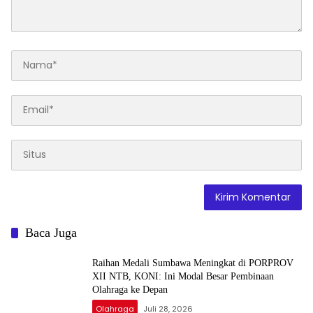
Baca Juga
Raihan Medali Sumbawa Meningkat di PORPROV
XII NTB, KONI: Ini Modal Besar Pembinaan
Olahraga ke Depan
Olahraga
Juli 28, 2026