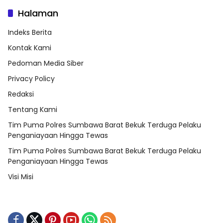
Halaman
Indeks Berita
Kontak Kami
Pedoman Media Siber
Privacy Policy
Redaksi
Tentang Kami
Tim Puma Polres Sumbawa Barat Bekuk Terduga Pelaku
Penganiayaan Hingga Tewas
Tim Puma Polres Sumbawa Barat Bekuk Terduga Pelaku
Penganiayaan Hingga Tewas
Visi Misi