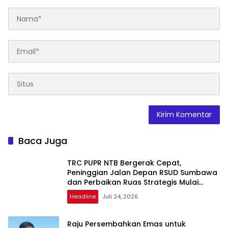
Baca Juga
TRC PUPR NTB Bergerak Cepat,
Peninggian Jalan Depan RSUD Sumbawa
dan Perbaikan Ruas Strategis Mulai
Dikerjakan
Headline
Juli 24, 2026
Raju Persembahkan Emas untuk