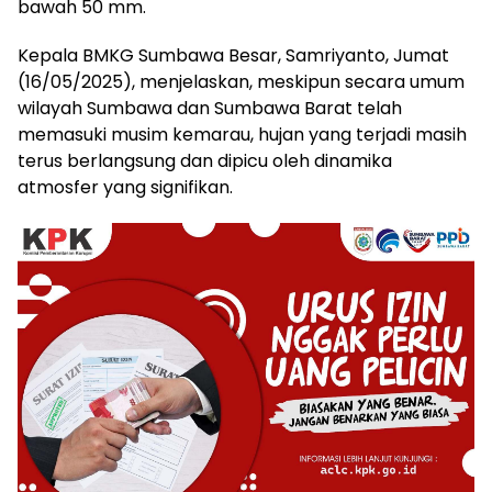
bawah 50 mm.
Kepala BMKG Sumbawa Besar, Samriyanto, Jumat
(16/05/2025), menjelaskan, meskipun secara umum
wilayah Sumbawa dan Sumbawa Barat telah
memasuki musim kemarau, hujan yang terjadi masih
terus berlangsung dan dipicu oleh dinamika
atmosfer yang signifikan.