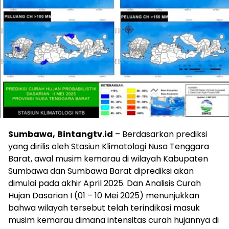
Sumbawa,
Bintangtv.id
– Berdasarkan prediksi
yang dirilis oleh Stasiun Klimatologi Nusa Tenggara
Barat, awal musim kemarau di wilayah Kabupaten
Sumbawa dan Sumbawa Barat diprediksi akan
dimulai pada akhir April 2025. Dan Analisis Curah
Hujan Dasarian I (01 – 10 Mei 2025) menunjukkan
bahwa wilayah tersebut telah terindikasi masuk
musim kemarau dimana intensitas curah hujannya di