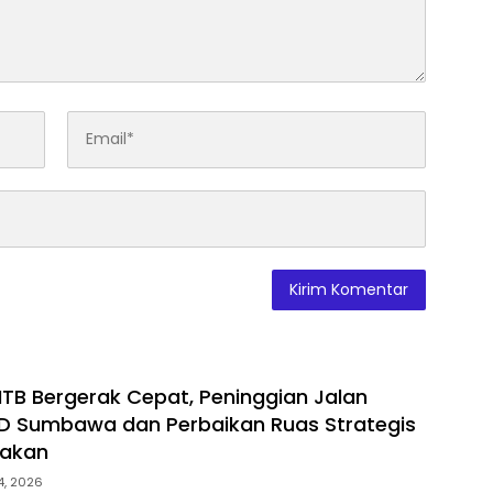
TB Bergerak Cepat, Peninggian Jalan
D Sumbawa dan Perbaikan Ruas Strategis
jakan
24, 2026