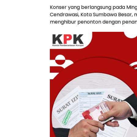
Konser yang berlangsung pada Ming
Cendrawasi, Kota Sumbawa Besar, 
menghibur penonton dengan penampi