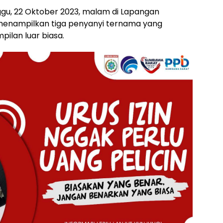
gu, 22 Oktober 2023, malam di Lapangan
menampilkan tiga penyanyi ternama yang
lan luar biasa.