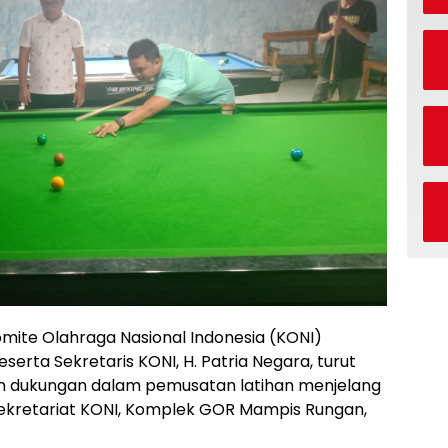
mite Olahraga Nasional Indonesia (KONI)
erta Sekretaris KONI, H. Patria Negara, turut
 dukungan dalam pemusatan latihan menjelang
 Sekretariat KONI, Komplek GOR Mampis Rungan,