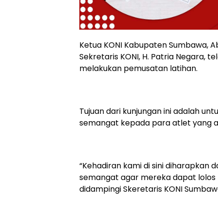
Ketua KONI Kabupaten Sumbawa, Ab
Sekretaris KONI, H. Patria Negara, 
melakukan pemusatan latihan.
Tujuan dari kunjungan ini adalah un
semangat kepada para atlet yang a
“Kehadiran kami di sini diharapka
semangat agar mereka dapat lolos 
didampingi Skeretaris KONI Sumbaw