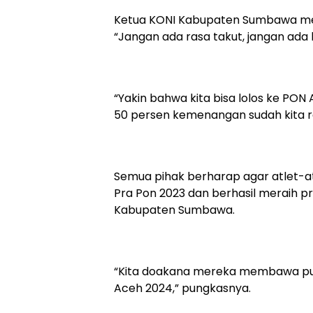
Ketua KONI Kabupaten Sumbawa me
“Jangan ada rasa takut, jangan ada
“Yakin bahwa kita bisa lolos ke PON A
50 persen kemenangan sudah kita r
Semua pihak berharap agar atlet-at
Pra Pon 2023 dan berhasil meraih 
Kabupaten Sumbawa.
“Kita doakana mereka membawa pula
Aceh 2024,” pungkasnya.