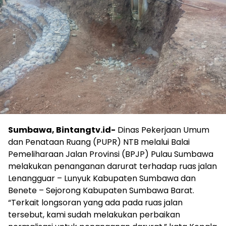
Sumbawa, Bintangtv.id-
Dinas Pekerjaan Umum
dan Penataan Ruang (PUPR) NTB melalui Balai
Pemeliharaan Jalan Provinsi (BPJP) Pulau Sumbawa
melakukan penanganan darurat terhadap ruas jalan
Lenangguar – Lunyuk Kabupaten Sumbawa dan
Benete – Sejorong Kabupaten Sumbawa Barat.
“Terkait longsoran yang ada pada ruas jalan
tersebut, kami sudah melakukan perbaikan