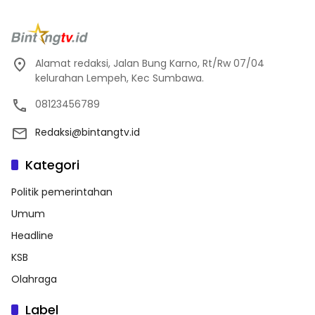
Alamat redaksi, Jalan Bung Karno, Rt/Rw 07/04
kelurahan Lempeh, Kec Sumbawa.
08123456789
Redaksi@bintangtv.id
Kategori
Politik pemerintahan
Umum
Headline
KSB
Olahraga
Label