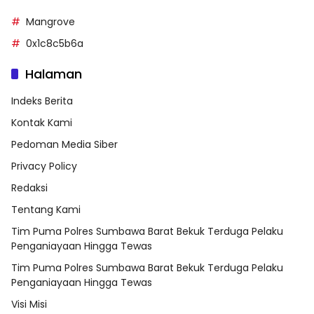
Mangrove
0x1c8c5b6a
Halaman
Indeks Berita
Kontak Kami
Pedoman Media Siber
Privacy Policy
Redaksi
Tentang Kami
Tim Puma Polres Sumbawa Barat Bekuk Terduga Pelaku
Penganiayaan Hingga Tewas
Tim Puma Polres Sumbawa Barat Bekuk Terduga Pelaku
Penganiayaan Hingga Tewas
Visi Misi