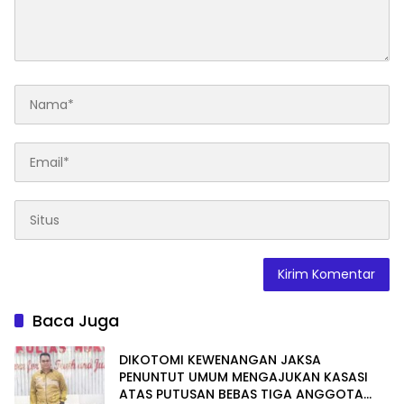
Baca Juga
DIKOTOMI KEWENANGAN JAKSA
PENUNTUT UMUM MENGAJUKAN KASASI
ATAS PUTUSAN BEBAS TIGA ANGGOTA