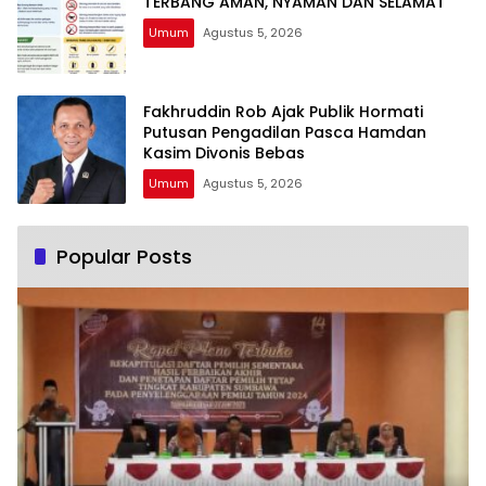
TERBANG AMAN, NYAMAN DAN SELAMAT
Umum
Agustus 5, 2026
Fakhruddin Rob Ajak Publik Hormati
Putusan Pengadilan Pasca Hamdan
Kasim Divonis Bebas
Umum
Agustus 5, 2026
Popular Posts