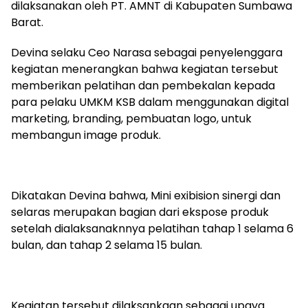
dilaksanakan oleh PT. AMNT di Kabupaten Sumbawa
Barat.
Devina selaku Ceo Narasa sebagai penyelenggara
kegiatan menerangkan bahwa kegiatan tersebut
memberikan pelatihan dan pembekalan kepada
para pelaku UMKM KSB dalam menggunakan digital
marketing, branding, pembuatan logo, untuk
membangun image produk.
Dikatakan Devina bahwa, Mini exibision sinergi dan
selaras merupakan bagian dari ekspose produk
setelah dialaksanaknnya pelatihan tahap 1 selama 6
bulan, dan tahap 2 selama 15 bulan.
Kegiatan tersebut dilaksankaan sebagai upaya