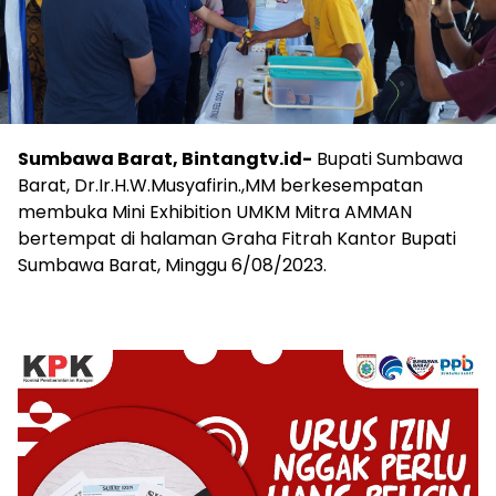
Sumbawa Barat, Bintangtv.id-
Bupati Sumbawa
Barat, Dr.Ir.H.W.Musyafirin.,MM berkesempatan
membuka Mini Exhibition UMKM Mitra AMMAN
bertempat di halaman Graha Fitrah Kantor Bupati
Sumbawa Barat, Minggu 6/08/2023.