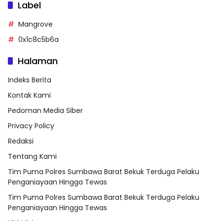
Label
Mangrove
0x1c8c5b6a
Halaman
Indeks Berita
Kontak Kami
Pedoman Media Siber
Privacy Policy
Redaksi
Tentang Kami
Tim Puma Polres Sumbawa Barat Bekuk Terduga Pelaku
Penganiayaan Hingga Tewas
Tim Puma Polres Sumbawa Barat Bekuk Terduga Pelaku
Penganiayaan Hingga Tewas