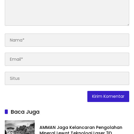
Baca Juga
AMMAN Jaga Kelancaran Pengolahan
Mineral Lewat Teknologi Laser 3D