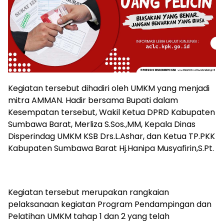
Kegiatan tersebut dihadiri oleh UMKM yang menjadi
mitra AMMAN. Hadir bersama Bupati dalam
Kesempatan tersebut, Wakil Ketua DPRD Kabupaten
Sumbawa Barat, Merliza S.Sos.,MM, Kepala Dinas
Disperindag UMKM KSB Drs.L.Ashar, dan Ketua TP.PKK
Kabupaten Sumbawa Barat Hj.Hanipa Musyafirin,S.Pt.
Kegiatan tersebut merupakan rangkaian
pelaksanaan kegiatan Program Pendampingan dan
Pelatihan UMKM tahap 1 dan 2 yang telah