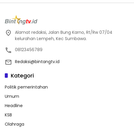
Alamat redaksi, Jalan Bung Karno, Rt/Rw 07/04
kelurahan Lempeh, Kec Sumbawa.
08123456789
Redaksi@bintangtv.id
Kategori
Politik pemerintahan
Umum
Headline
KSB
Olahraga