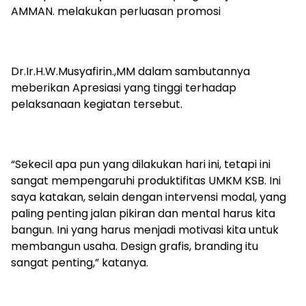
AMMAN. melakukan perluasan promosi
Dr.Ir.H.W.Musyafirin.,MM dalam sambutannya
meberikan Apresiasi yang tinggi terhadap
pelaksanaan kegiatan tersebut.
“Sekecil apa pun yang dilakukan hari ini, tetapi ini
sangat mempengaruhi produktifitas UMKM KSB. Ini
saya katakan, selain dengan intervensi modal, yang
paling penting jalan pikiran dan mental harus kita
bangun. Ini yang harus menjadi motivasi kita untuk
membangun usaha. Design grafis, branding itu
sangat penting,” katanya.