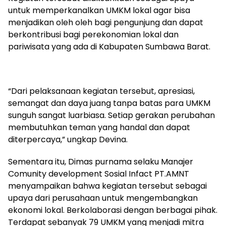
untuk memperkanalkan UMKM lokal agar bisa
menjadikan oleh oleh bagi pengunjung dan dapat
berkontribusi bagi perekonomian lokal dan
pariwisata yang ada di Kabupaten Sumbawa Barat.
“Dari pelaksanaan kegiatan tersebut, apresiasi,
semangat dan daya juang tanpa batas para UMKM
sunguh sangat luarbiasa. Setiap gerakan perubahan
membutuhkan teman yang handal dan dapat
diterpercaya,” ungkap Devina.
Sementara itu, Dimas purnama selaku Manajer
Comunity development Sosial Infact PT.AMNT
menyampaikan bahwa kegiatan tersebut sebagai
upaya dari perusahaan untuk mengembangkan
ekonomi lokal. Berkolaborasi dengan berbagai pihak.
Terdapat sebanyak 79 UMKM yang menjadi mitra