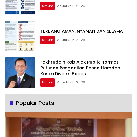
Umum
Agustus 5, 2026
TERBANG AMAN, NYAMAN DAN SELAMAT
Umum
Agustus 5, 2026
Fakhruddin Rob Ajak Publik Hormati
Putusan Pengadilan Pasca Hamdan
Kasim Divonis Bebas
Umum
Agustus 5, 2026
Popular Posts