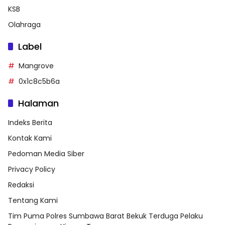
KSB
Olahraga
Label
Mangrove
0x1c8c5b6a
Halaman
Indeks Berita
Kontak Kami
Pedoman Media Siber
Privacy Policy
Redaksi
Tentang Kami
Tim Puma Polres Sumbawa Barat Bekuk Terduga Pelaku