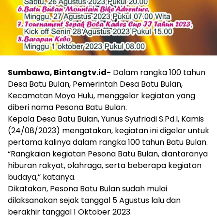
Sumbawa, Bintangtv.id-
Dalam rangka 100 tahun
Desa Batu Bulan, Pemerintah Desa Batu Bulan,
Kecamatan Moyo Hulu, menggelar kegiatan yang
diberi nama Pesona Batu Bulan.
Kepala Desa Batu Bulan, Yunus Syufriadi S.Pd.I, Kamis
(24/08/2023) mengatakan, kegiatan ini digelar untuk
pertama kalinya dalam rangka 100 tahun Batu Bulan.
“Rangkaian kegiatan Pesona Batu Bulan, diantaranya
hiburan rakyat, olahraga, serta beberapa kegiatan
budaya,” katanya.
Dikatakan, Pesona Batu Bulan sudah mulai
dilaksanakan sejak tanggal 5 Agustus lalu dan
berakhir tanggal 1 Oktober 2023.