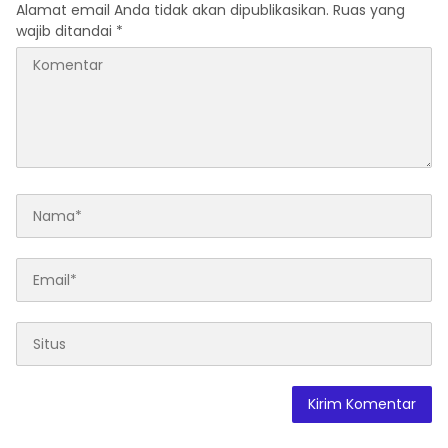
Alamat email Anda tidak akan dipublikasikan.
Ruas yang
wajib ditandai
*