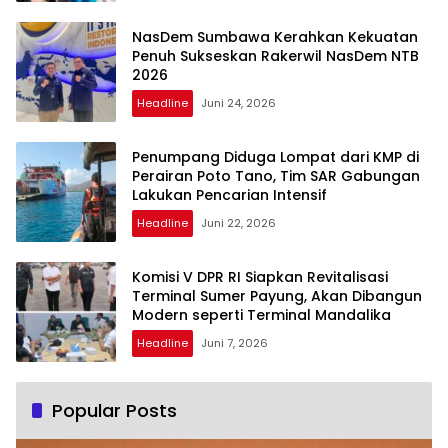
NasDem Sumbawa Kerahkan Kekuatan
Penuh Sukseskan Rakerwil NasDem NTB
2026
Headline
Juni 24, 2026
Penumpang Diduga Lompat dari KMP di
Perairan Poto Tano, Tim SAR Gabungan
Lakukan Pencarian Intensif
Headline
Juni 22, 2026
Komisi V DPR RI Siapkan Revitalisasi
Terminal Sumer Payung, Akan Dibangun
Modern seperti Terminal Mandalika
Headline
Juni 7, 2026
Popular Posts