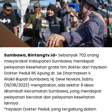
Sumbawa, Bintangtv.id-
Sebanyak 702 orang
masyarakat Kabupaten Sumbawa, mendapat
pelayanan kesehatan gratis tim dokter dari Yayasan
Dokter Peduli RS Apung dr. Lie Dharmawan II.
Wakil Bupati Sumbawa, Hj. Dewi Noviani, Sabtu
(19/08/2023) mengatakan, ada sekitar 9 desa
ditambah Kecamatan Sumbawa, yang mendapat
pelayanan berobat dan pelayanan kesehatan
lainnya.
“Yayasan Dokter Peduli, yang tergabung dalam