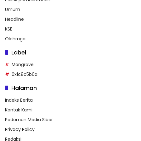
Umum
Headline
KSB
Olahraga
Label
Mangrove
0x1c8c5b6a
Halaman
Indeks Berita
Kontak Kami
Pedoman Media Siber
Privacy Policy
Redaksi