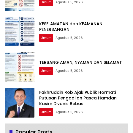
Umum
Agustus 5, 2026
KESELAMATAN dan KEAMANAN
PENERBANGAN
Umum
Agustus 5, 2026
TERBANG AMAN, NYAMAN DAN SELAMAT
Umum
Agustus 5, 2026
Fakhruddin Rob Ajak Publik Hormati
Putusan Pengadilan Pasca Hamdan
Kasim Divonis Bebas
Umum
Agustus 5, 2026
Popular Posts