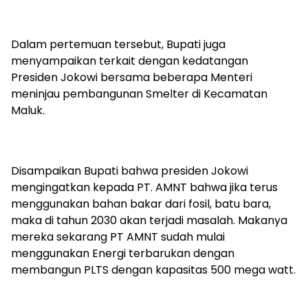
Dalam pertemuan tersebut, Bupati juga
menyampaikan terkait dengan kedatangan
Presiden Jokowi bersama beberapa Menteri
meninjau pembangunan Smelter di Kecamatan
Maluk.
Disampaikan Bupati bahwa presiden Jokowi
mengingatkan kepada PT. AMNT bahwa jika terus
menggunakan bahan bakar dari fosil, batu bara,
maka di tahun 2030 akan terjadi masalah. Makanya
mereka sekarang PT AMNT sudah mulai
menggunakan Energi terbarukan dengan
membangun PLTS dengan kapasitas 500 mega watt.