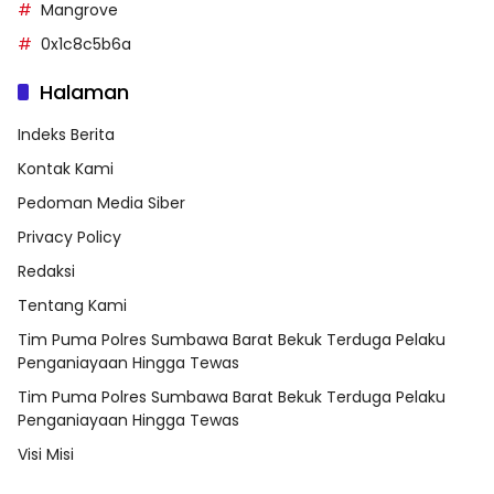
Mangrove
0x1c8c5b6a
Halaman
Indeks Berita
Kontak Kami
Pedoman Media Siber
Privacy Policy
Redaksi
Tentang Kami
Tim Puma Polres Sumbawa Barat Bekuk Terduga Pelaku
Penganiayaan Hingga Tewas
Tim Puma Polres Sumbawa Barat Bekuk Terduga Pelaku
Penganiayaan Hingga Tewas
Visi Misi