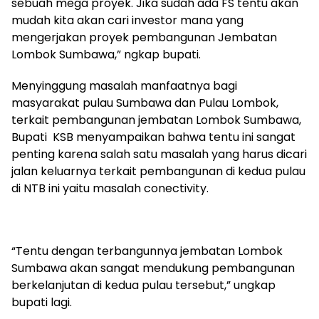
sebuah mega proyek. Jika sudah ada FS tentu akan
mudah kita akan cari investor mana yang
mengerjakan proyek pembangunan Jembatan
Lombok Sumbawa,” ngkap bupati.
Menyinggung masalah manfaatnya bagi
masyarakat pulau Sumbawa dan Pulau Lombok,
terkait pembangunan jembatan Lombok Sumbawa,
Bupati KSB menyampaikan bahwa tentu ini sangat
penting karena salah satu masalah yang harus dicari
jalan keluarnya terkait pembangunan di kedua pulau
di NTB ini yaitu masalah conectivity.
“Tentu dengan terbangunnya jembatan Lombok
Sumbawa akan sangat mendukung pembangunan
berkelanjutan di kedua pulau tersebut,” ungkap
bupati lagi.