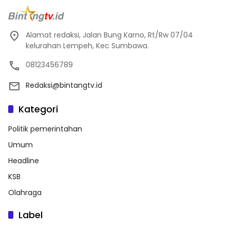
Alamat redaksi, Jalan Bung Karno, Rt/Rw 07/04
kelurahan Lempeh, Kec Sumbawa.
08123456789
Redaksi@bintangtv.id
Kategori
Politik pemerintahan
Umum
Headline
KSB
Olahraga
Label