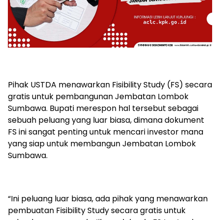
Pihak USTDA menawarkan Fisibility Study (FS) secara
gratis untuk pembangunan Jembatan Lombok
Sumbawa. Bupati merespon hal tersebut sebagai
sebuah peluang yang luar biasa, dimana dokument
FS ini sangat penting untuk mencari investor mana
yang siap untuk membangun Jembatan Lombok
Sumbawa.
“Ini peluang luar biasa, ada pihak yang menawarkan
pembuatan Fisibility Study secara gratis untuk