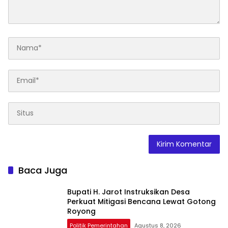
Baca Juga
Bupati H. Jarot Instruksikan Desa
Perkuat Mitigasi Bencana Lewat Gotong
Royong
Politik Pemerintahan
Agustus 8, 2026