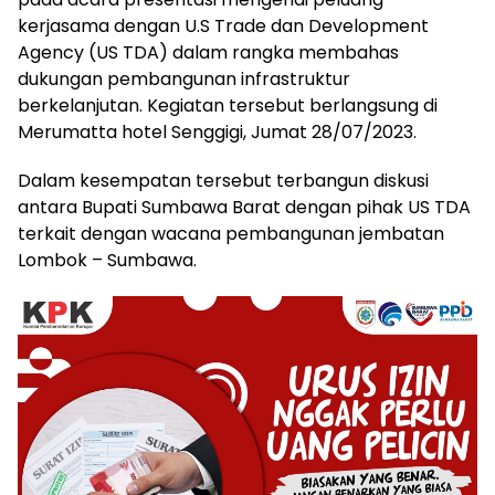
kerjasama dengan U.S Trade dan Development
Agency (US TDA) dalam rangka membahas
dukungan pembangunan infrastruktur
berkelanjutan. Kegiatan tersebut berlangsung di
Merumatta hotel Senggigi, Jumat 28/07/2023.
Dalam kesempatan tersebut terbangun diskusi
antara Bupati Sumbawa Barat dengan pihak US TDA
terkait dengan wacana pembangunan jembatan
Lombok – Sumbawa.