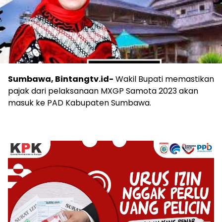
Sumbawa, Bintangtv.id-
Wakil Bupati memastikan
pajak dari pelaksanaan MXGP Samota 2023 akan
masuk ke PAD Kabupaten Sumbawa.