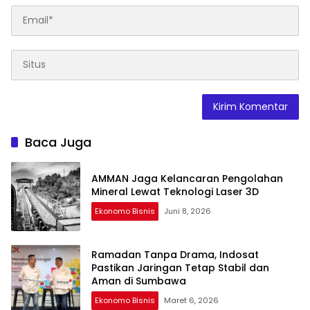
Baca Juga
AMMAN Jaga Kelancaran Pengolahan
Mineral Lewat Teknologi Laser 3D
Ekonomo Bisnis
Juni 8, 2026
Ramadan Tanpa Drama, Indosat
Pastikan Jaringan Tetap Stabil dan
Aman di Sumbawa
Ekonomo Bisnis
Maret 6, 2026