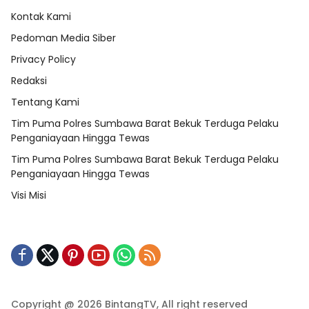
Kontak Kami
Pedoman Media Siber
Privacy Policy
Redaksi
Tentang Kami
Tim Puma Polres Sumbawa Barat Bekuk Terduga Pelaku
Penganiayaan Hingga Tewas
Tim Puma Polres Sumbawa Barat Bekuk Terduga Pelaku
Penganiayaan Hingga Tewas
Visi Misi
Copyright @ 2026 BintangTV, All right reserved