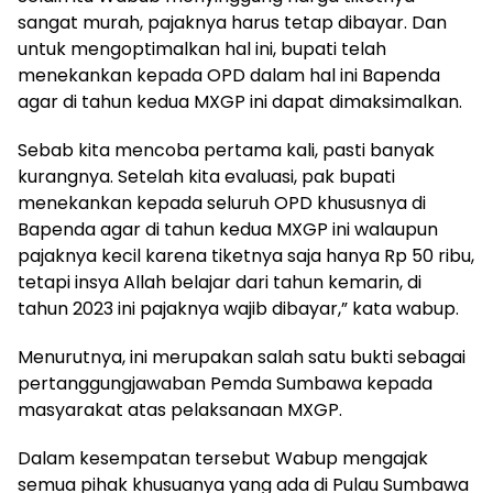
sangat murah, pajaknya harus tetap dibayar. Dan
untuk mengoptimalkan hal ini, bupati telah
menekankan kepada OPD dalam hal ini Bapenda
agar di tahun kedua MXGP ini dapat dimaksimalkan.
Sebab kita mencoba pertama kali, pasti banyak
kurangnya. Setelah kita evaluasi, pak bupati
menekankan kepada seluruh OPD khususnya di
Bapenda agar di tahun kedua MXGP ini walaupun
pajaknya kecil karena tiketnya saja hanya Rp 50 ribu,
tetapi insya Allah belajar dari tahun kemarin, di
tahun 2023 ini pajaknya wajib dibayar,” kata wabup.
Menurutnya, ini merupakan salah satu bukti sebagai
pertanggungjawaban Pemda Sumbawa kepada
masyarakat atas pelaksanaan MXGP.
Dalam kesempatan tersebut Wabup mengajak
semua pihak khusuanya yang ada di Pulau Sumbawa