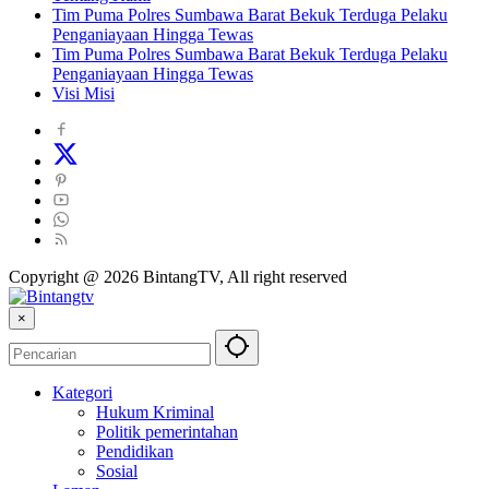
Tim Puma Polres Sumbawa Barat Bekuk Terduga Pelaku
Penganiayaan Hingga Tewas
Tim Puma Polres Sumbawa Barat Bekuk Terduga Pelaku
Penganiayaan Hingga Tewas
Visi Misi
Copyright @ 2026 BintangTV, All right reserved
×
Kategori
Hukum Kriminal
Politik pemerintahan
Pendidikan
Sosial