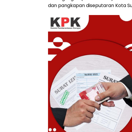
dan pangkapan diseputaran Kota 