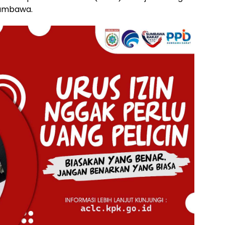
Sumbawa.