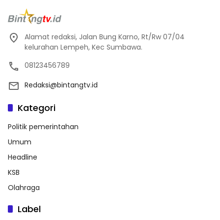
Alamat redaksi, Jalan Bung Karno, Rt/Rw 07/04
kelurahan Lempeh, Kec Sumbawa.
08123456789
Redaksi@bintangtv.id
Kategori
Politik pemerintahan
Umum
Headline
KSB
Olahraga
Label