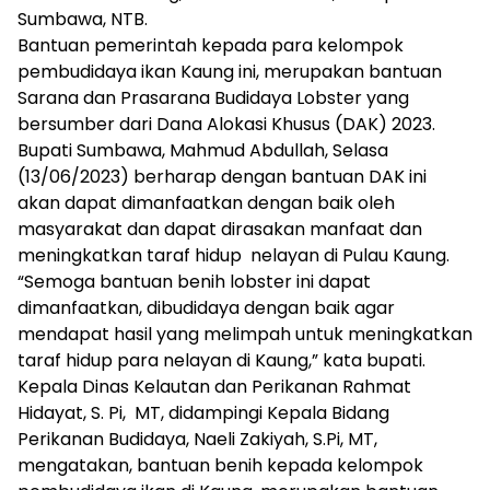
Sumbawa, NTB.
Bantuan pemerintah kepada para kelompok
pembudidaya ikan Kaung ini, merupakan bantuan
Sarana dan Prasarana Budidaya Lobster yang
bersumber dari Dana Alokasi Khusus (DAK) 2023.
Bupati Sumbawa, Mahmud Abdullah, Selasa
(13/06/2023) berharap dengan bantuan DAK ini
akan dapat dimanfaatkan dengan baik oleh
masyarakat dan dapat dirasakan manfaat dan
meningkatkan taraf hidup nelayan di Pulau Kaung.
“Semoga bantuan benih lobster ini dapat
dimanfaatkan, dibudidaya dengan baik agar
mendapat hasil yang melimpah untuk meningkatkan
taraf hidup para nelayan di Kaung,” kata bupati.
Kepala Dinas Kelautan dan Perikanan Rahmat
Hidayat, S. Pi, MT, didampingi Kepala Bidang
Perikanan Budidaya, Naeli Zakiyah, S.Pi, MT,
mengatakan, bantuan benih kepada kelompok