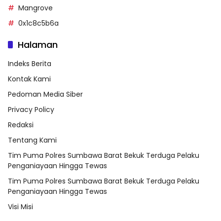
Mangrove
0x1c8c5b6a
Halaman
Indeks Berita
Kontak Kami
Pedoman Media Siber
Privacy Policy
Redaksi
Tentang Kami
Tim Puma Polres Sumbawa Barat Bekuk Terduga Pelaku
Penganiayaan Hingga Tewas
Tim Puma Polres Sumbawa Barat Bekuk Terduga Pelaku
Penganiayaan Hingga Tewas
Visi Misi