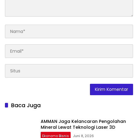
Baca Juga
AMMAN Jaga Kelancaran Pengolahan
Mineral Lewat Teknologi Laser 3D
Ekonomo Bisnis
Juni 8, 2026