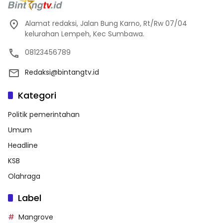
Alamat redaksi, Jalan Bung Karno, Rt/Rw 07/04
kelurahan Lempeh, Kec Sumbawa.
08123456789
Redaksi@bintangtv.id
Kategori
Politik pemerintahan
Umum
Headline
KSB
Olahraga
Label
Mangrove