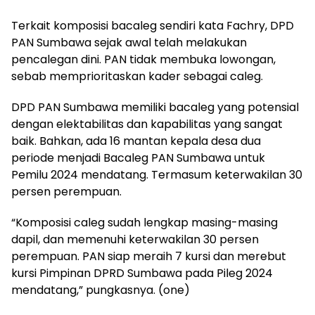
Terkait komposisi bacaleg sendiri kata Fachry, DPD
PAN Sumbawa sejak awal telah melakukan
pencalegan dini. PAN tidak membuka lowongan,
sebab memprioritaskan kader sebagai caleg.
DPD PAN Sumbawa memiliki bacaleg yang potensial
dengan elektabilitas dan kapabilitas yang sangat
baik. Bahkan, ada 16 mantan kepala desa dua
periode menjadi Bacaleg PAN Sumbawa untuk
Pemilu 2024 mendatang. Termasum keterwakilan 30
persen perempuan.
“Komposisi caleg sudah lengkap masing-masing
dapil, dan memenuhi keterwakilan 30 persen
perempuan. PAN siap meraih 7 kursi dan merebut
kursi Pimpinan DPRD Sumbawa pada Pileg 2024
mendatang,” pungkasnya. (one)