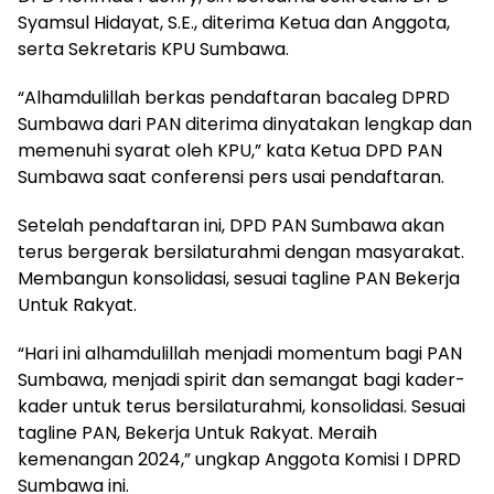
Syamsul Hidayat, S.E., diterima Ketua dan Anggota,
serta Sekretaris KPU Sumbawa.
“Alhamdulillah berkas pendaftaran bacaleg DPRD
Sumbawa dari PAN diterima dinyatakan lengkap dan
memenuhi syarat oleh KPU,” kata Ketua DPD PAN
Sumbawa saat conferensi pers usai pendaftaran.
Setelah pendaftaran ini, DPD PAN Sumbawa akan
terus bergerak bersilaturahmi dengan masyarakat.
Membangun konsolidasi, sesuai tagline PAN Bekerja
Untuk Rakyat.
“Hari ini alhamdulillah menjadi momentum bagi PAN
Sumbawa, menjadi spirit dan semangat bagi kader-
kader untuk terus bersilaturahmi, konsolidasi. Sesuai
tagline PAN, Bekerja Untuk Rakyat. Meraih
kemenangan 2024,” ungkap Anggota Komisi I DPRD
Sumbawa ini.