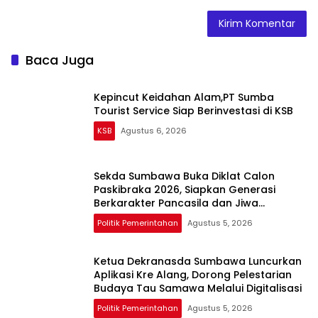
Baca Juga
Kepincut Keidahan Alam,PT Sumba
Tourist Service Siap Berinvestasi di KSB
KSB
Agustus 6, 2026
Sekda Sumbawa Buka Diklat Calon
Paskibraka 2026, Siapkan Generasi
Berkarakter Pancasila dan Jiwa
Kepemimpinan
Politik Pemerintahan
Agustus 5, 2026
Ketua Dekranasda Sumbawa Luncurkan
Aplikasi Kre Alang, Dorong Pelestarian
Budaya Tau Samawa Melalui Digitalisasi
Politik Pemerintahan
Agustus 5, 2026