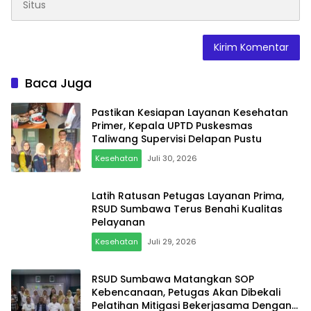
Baca Juga
Pastikan Kesiapan Layanan Kesehatan
Primer, Kepala UPTD Puskesmas
Taliwang Supervisi Delapan Pustu
Kesehatan
Juli 30, 2026
Latih Ratusan Petugas Layanan Prima,
RSUD Sumbawa Terus Benahi Kualitas
Pelayanan
Kesehatan
Juli 29, 2026
RSUD Sumbawa Matangkan SOP
Kebencanaan, Petugas Akan Dibekali
Pelatihan Mitigasi Bekerjasama Dengan