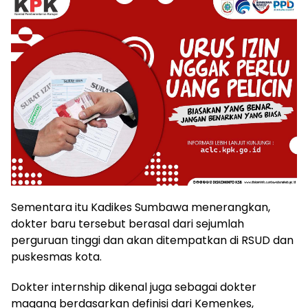
Sementara itu Kadikes Sumbawa menerangkan,
dokter baru tersebut berasal dari sejumlah
perguruan tinggi dan akan ditempatkan di RSUD dan
puskesmas kota.
Dokter internship dikenal juga sebagai dokter
magang berdasarkan definisi dari Kemenkes,