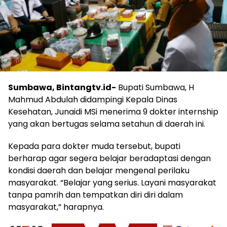
Sumbawa, Bintangtv.id-
Bupati Sumbawa, H
Mahmud Abdulah didampingi Kepala Dinas
Kesehatan, Junaidi MSi menerima 9 dokter internship
yang akan bertugas selama setahun di daerah ini.
Kepada para dokter muda tersebut, bupati
berharap agar segera belajar beradaptasi dengan
kondisi daerah dan belajar mengenal perilaku
masyarakat. “Belajar yang serius. Layani masyarakat
tanpa pamrih dan tempatkan diri diri dalam
masyarakat,” harapnya.