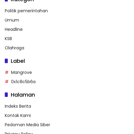
Politik pemerintahan
Umum
Headline
KSB
Olahraga
Label
Mangrove
0x1c8c5b6a
Halaman
Indeks Berita
Kontak Kami
Pedoman Media Siber