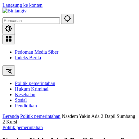
Langsung ke konten
Pedoman Media Siber
Indeks Berita
Politik pemerintahan
Hukum Kriminal
Kesehatan
Sosial
Pendidikan
Beranda
Politik pemerintahan
Nasdem Yakin Ada 2 Dapil Sumbang
2 Kursi
Politik pemerintahan