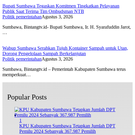
Bupati Sumbawa Tegaskan Komitmen Tingkatkan Pelayanan
Publik Saat Terima Tim Ombudsman NTB
Politik pemerintahan
Agustus 3, 2026
Sumbawa, Bintangtv.id- Bupati Sumbawa, Ir. H. Syarafuddin Jarot,
…
Wabup Sumbawa Serahkan Tujuh Kontainer Sampah untuk Utan,
Dorong Pengelolaan Sampah Berkelanjutan
Politik pemerintahan
Agustus 3, 2026
Sumbawa, Bintangtv.id – Pemerintah Kabupaten Sumbawa terus
memperkuat…
Popular Posts
1
KPU Kabupaten Sumbawa Tetapkan Jumlah DPT
Pemilu 2024 Sebanyak 367.987 Pemilih