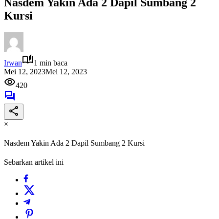
Nasdem Yakin Ada 2 Dapil Sumbang 2
Kursi
Irwan
1 min baca
Mei 12, 2023
Mei 12, 2023
420
×
Nasdem Yakin Ada 2 Dapil Sumbang 2 Kursi
Sebarkan artikel ini