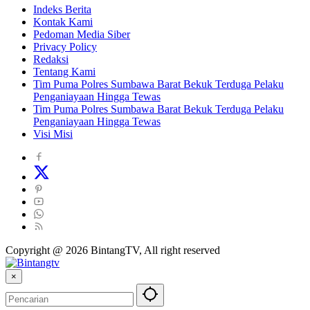
Indeks Berita
Kontak Kami
Pedoman Media Siber
Privacy Policy
Redaksi
Tentang Kami
Tim Puma Polres Sumbawa Barat Bekuk Terduga Pelaku
Penganiayaan Hingga Tewas
Tim Puma Polres Sumbawa Barat Bekuk Terduga Pelaku
Penganiayaan Hingga Tewas
Visi Misi
Copyright @ 2026 BintangTV, All right reserved
×