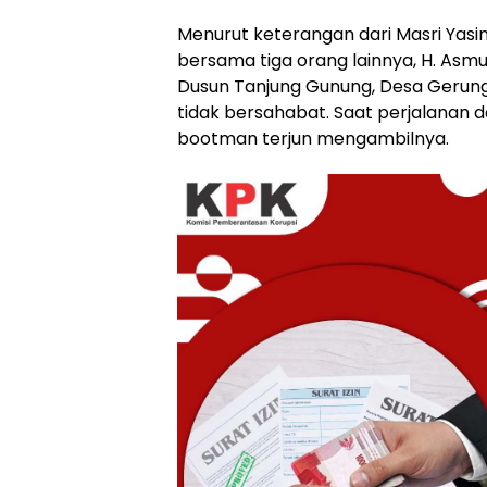
Menurut keterangan dari Masri Yasin
bersama tiga orang lainnya, H. Asmu
Dusun Tanjung Gunung, Desa Gerung
tidak bersahabat. Saat perjalanan d
bootman terjun mengambilnya.